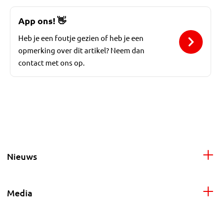
App ons!
👋
Heb je een foutje gezien of heb je een
opmerking over dit artikel? Neem dan
contact met ons op.
Nieuws
Media