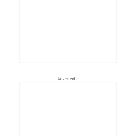
Advertentie