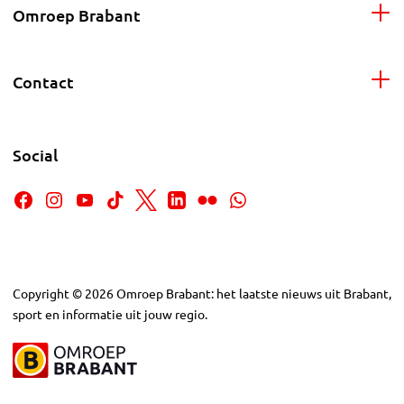
Omroep Brabant
Contact
Social
Copyright
©
2026
Omroep Brabant: het laatste nieuws uit Brabant,
sport en informatie uit jouw regio.