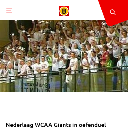
Nederlaag WCAA Giants in oefenduel