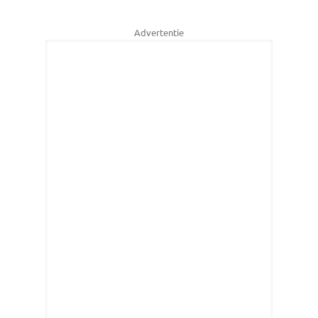
Advertentie