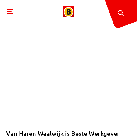
Van Haren Waalwijk is Beste Werkgever