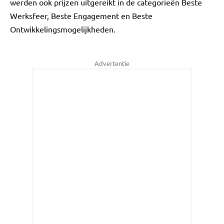
werden ook prijzen uitgereikt in de categorieën Beste
Werksfeer, Beste Engagement en Beste
Ontwikkelingsmogelijkheden.
Advertentie