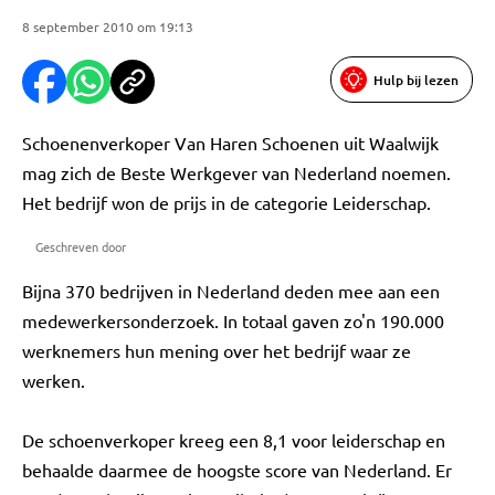
8 september 2010 om 19:13
Hulp bij lezen
Schoenenverkoper Van Haren Schoenen uit Waalwijk
mag zich de Beste Werkgever van Nederland noemen.
Het bedrijf won de prijs in de categorie Leiderschap.
Geschreven door
Bijna 370 bedrijven in Nederland deden mee aan een
medewerkersonderzoek. In totaal gaven zo'n 190.000
werknemers hun mening over het bedrijf waar ze
werken.
De schoenverkoper kreeg een 8,1 voor leiderschap en
behaalde daarmee de hoogste score van Nederland. Er