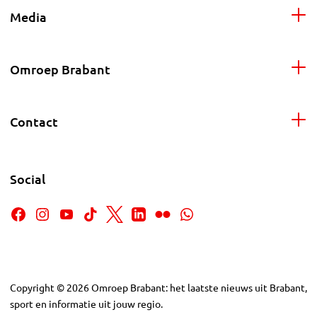
Media
Omroep Brabant
Contact
Social
Copyright
©
2026
Omroep Brabant: het laatste nieuws uit Brabant,
sport en informatie uit jouw regio.