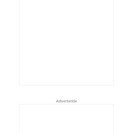
Advertentie