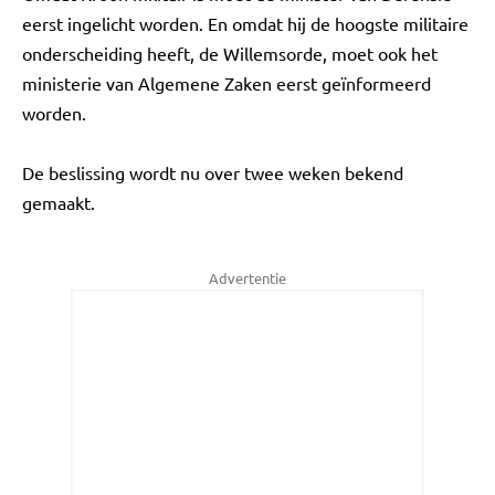
eerst ingelicht worden. En omdat hij de hoogste militaire
onderscheiding heeft, de Willemsorde, moet ook het
ministerie van Algemene Zaken eerst geïnformeerd
worden.
De beslissing wordt nu over twee weken bekend
gemaakt.
Advertentie