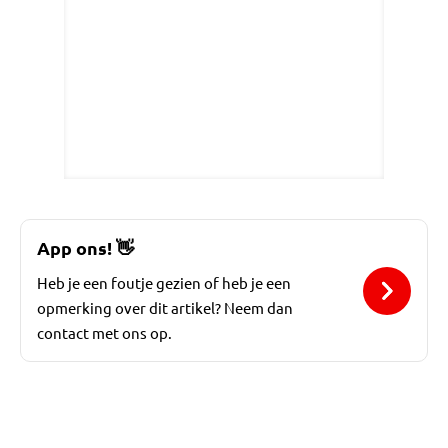
App ons!
👋
Heb je een foutje gezien of heb je een
opmerking over dit artikel? Neem dan
contact met ons op.