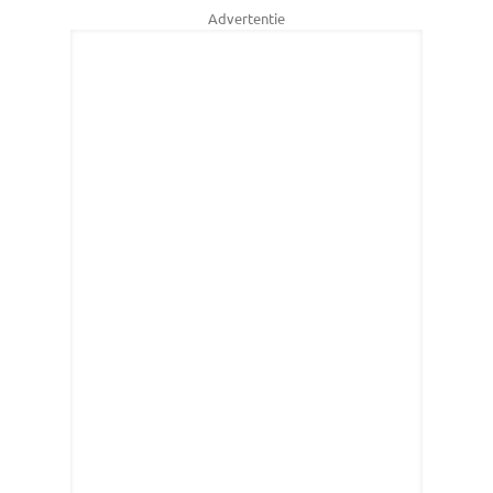
Advertentie