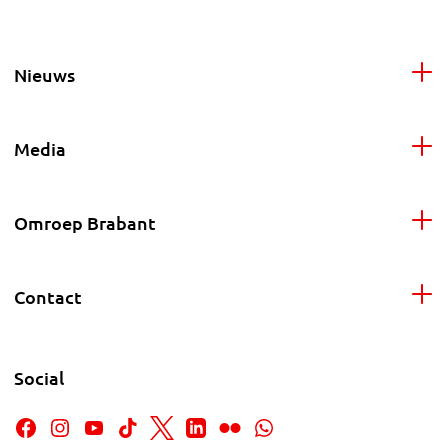
Nieuws
Media
Omroep Brabant
Contact
Social