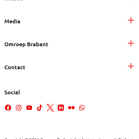
Media
Omroep Brabant
Contact
Social