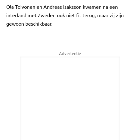
Ola Toivonen en Andreas Isaksson kwamen na een
interland met Zweden ook niet fit terug, maar zij zijn
gewoon beschikbaar.
Advertentie