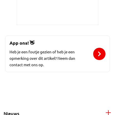
App ons!
👋
Heb je een foutje gezien of heb je een
opmerking over dit artikel? Neem dan
contact met ons op.
Nieuws