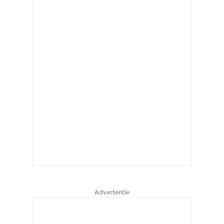
Advertentie