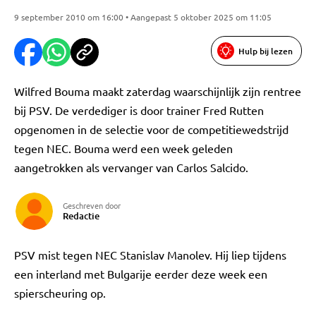
9 september 2010 om 16:00 • Aangepast 5 oktober 2025 om 11:05
Hulp bij lezen
Wilfred Bouma maakt zaterdag waarschijnlijk zijn rentree
bij PSV. De verdediger is door trainer Fred Rutten
opgenomen in de selectie voor de competitiewedstrijd
tegen NEC. Bouma werd een week geleden
aangetrokken als vervanger van Carlos Salcido.
Geschreven door
Redactie
PSV mist tegen NEC Stanislav Manolev. Hij liep tijdens
een interland met Bulgarije eerder deze week een
spierscheuring op.