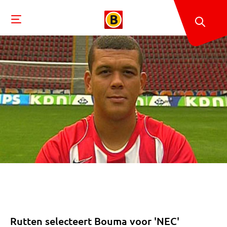
Rutten selecteert Bouma voor 'NEC'