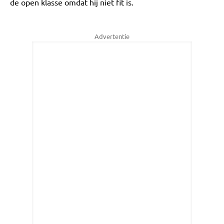
de open klasse omdat hij niet fit is.
Advertentie