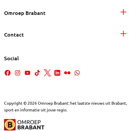
Omroep Brabant
Contact
Social
Copyright
©
2026
Omroep Brabant: het laatste nieuws uit Brabant,
sport en informatie uit jouw regio.