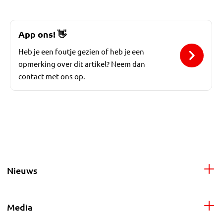
App ons!
👋
Heb je een foutje gezien of heb je een
opmerking over dit artikel? Neem dan
contact met ons op.
Nieuws
Media