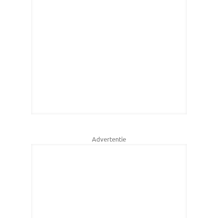
Advertentie