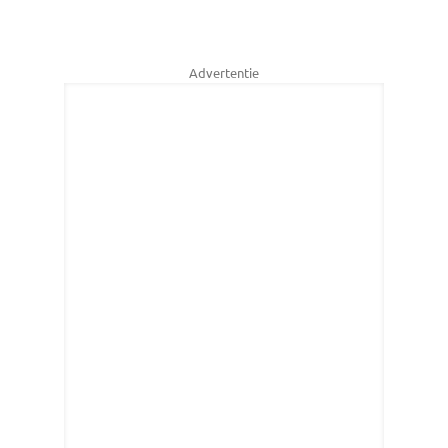
Advertentie