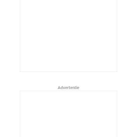
Advertentie