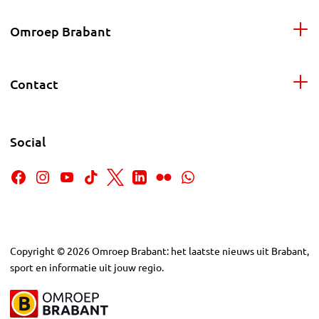
Omroep Brabant
Contact
Social
Copyright
©
2026
Omroep Brabant: het laatste nieuws uit Brabant,
sport en informatie uit jouw regio.