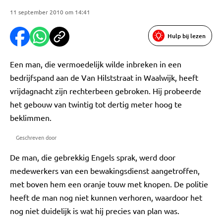
11 september 2010 om 14:41
Hulp bij lezen
Een man, die vermoedelijk wilde inbreken in een
bedrijfspand aan de Van Hilststraat in Waalwijk, heeft
vrijdagnacht zijn rechterbeen gebroken. Hij probeerde
het gebouw van twintig tot dertig meter hoog te
beklimmen.
Geschreven door
De man, die gebrekkig Engels sprak, werd door
medewerkers van een bewakingsdienst aangetroffen,
met boven hem een oranje touw met knopen. De politie
heeft de man nog niet kunnen verhoren, waardoor het
nog niet duidelijk is wat hij precies van plan was.