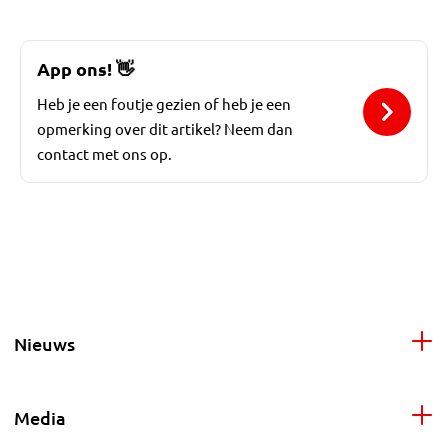
App ons!
👋
Heb je een foutje gezien of heb je een
opmerking over dit artikel? Neem dan
contact met ons op.
Nieuws
Media