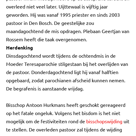
overleed niet veel later. Uijttewaal is vijftig jaar
geworden. Hij was vanaf 1995 priester en sinds 2003
pastoor in Den Bosch. De geestelijke zou
maandagochtend de mis opdragen. Plebaan Geertjan van
Rossem heeft die taak overgenomen.
Herdenking
Dinsdagochtend wordt tijdens de ochtendmis in de
Moeder Teresaparochie stilgestaan bij het overlijden van
de pastoor. Donderdagochtend ligt hij vanaf halftien
opgebaard, zodat parochianen afscheid kunnen nemen.
De begrafenis is aanstaande vrijdag.
Bisschop Antoon Hurkmans heeft geschokt gereageerd
op het fatale ongeluk. Volgens het bisdom is het niet
mogelijk om de festiviteiten rond de
bisschopswijding
uit
te stellen. De overleden pastoor zal tijdens de wijding