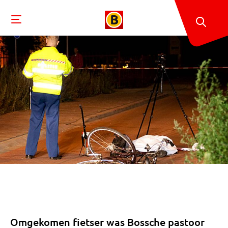
Omgekomen fietser was Bossche pastoor