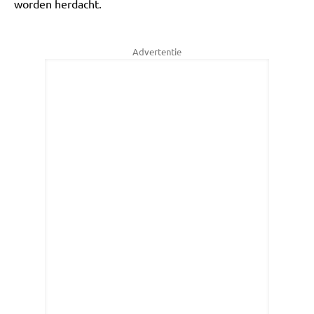
worden herdacht.
Advertentie