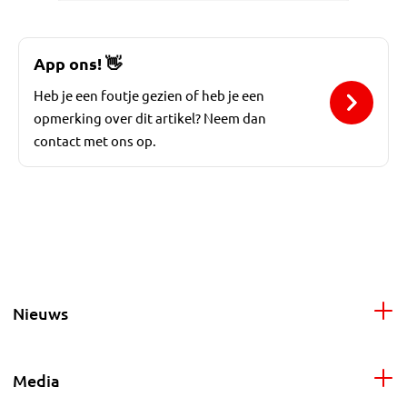
App ons!
👋
Heb je een foutje gezien of heb je een
opmerking over dit artikel? Neem dan
contact met ons op.
Nieuws
Media