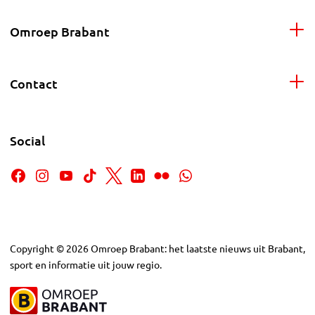
Omroep Brabant
Contact
Social
Copyright
©
2026
Omroep Brabant: het laatste nieuws uit Brabant,
sport en informatie uit jouw regio.