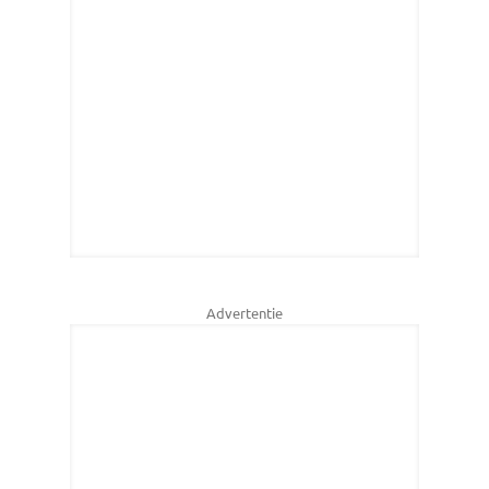
Advertentie