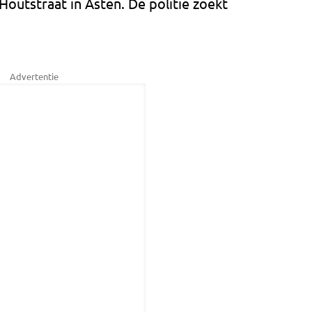
 Houtstraat in Asten. De politie zoekt
Advertentie