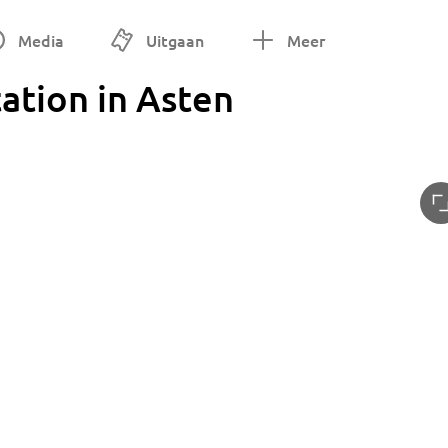
Media
Uitgaan
Meer
ation in Asten