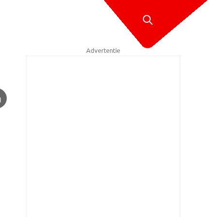
Advertentie