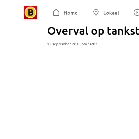
Home
Lokaal
Overval op tankst
12 september 2010 om 16:03