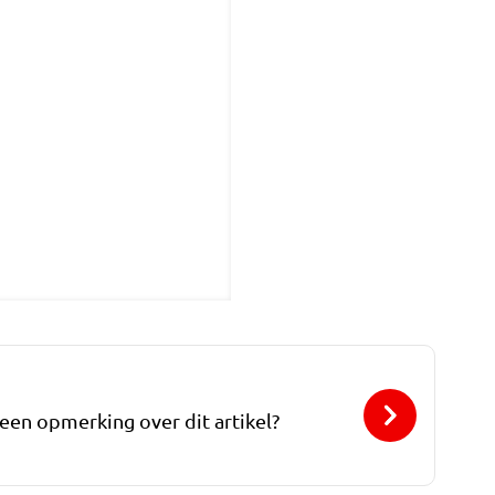
 een opmerking over dit artikel?