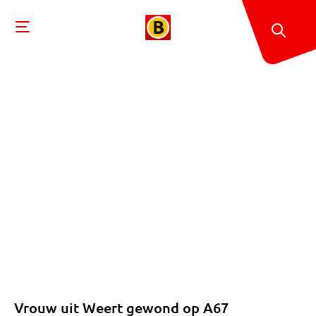
Vrouw uit Weert gewond op A67