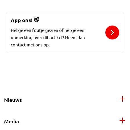
App ons!
👋
Heb je een foutje gezien of heb je een
opmerking over dit artikel? Neem dan
contact met ons op.
Nieuws
Media