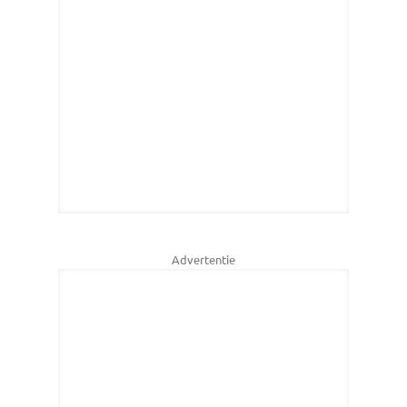
Advertentie