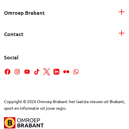
Omroep Brabant
Contact
Social
Copyright
©
2026
Omroep Brabant: het laatste nieuws uit Brabant,
sport en informatie uit jouw regio.