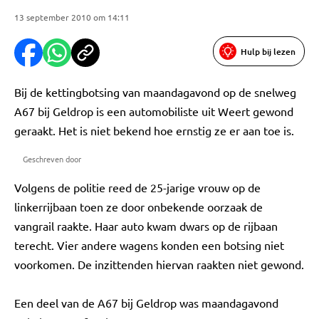
13 september 2010 om 14:11
Hulp bij lezen
Bij de kettingbotsing van maandagavond op de snelweg
A67 bij Geldrop is een automobiliste uit Weert gewond
geraakt. Het is niet bekend hoe ernstig ze er aan toe is.
Geschreven door
Volgens de politie reed de 25-jarige vrouw op de
linkerrijbaan toen ze door onbekende oorzaak de
vangrail raakte. Haar auto kwam dwars op de rijbaan
terecht. Vier andere wagens konden een botsing niet
voorkomen. De inzittenden hiervan raakten niet gewond.
Een deel van de A67 bij Geldrop was maandagavond