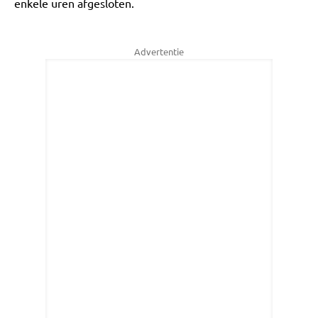
enkele uren afgesloten.
Advertentie