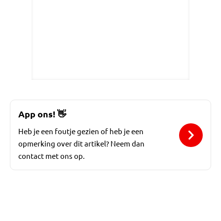
App ons!
👋
Heb je een foutje gezien of heb je een
opmerking over dit artikel? Neem dan
contact met ons op.