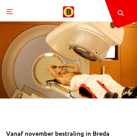
Vanaf november bestraling in Breda