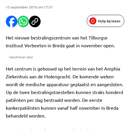
13 september 2010 om 17:31
Hulp bij lezen
Het nieuwe bestralingscentrum van het Tilburgse
Instituut Verbeeten in Breda gaat in november open.
Geschreven door
Het centrum is gebouwd op het terrein van het Amphia
Ziekenhuis aan de Molengracht. De komende weken
wordt de medische apparatuur geplaatst en aangesloten.
Op de twee bestralingstoestellen kunnen straks honderd
patiënten per dag bestraald worden. De eerste
kankerpatiënten kunnen vanaf half november in Breda
behandeld worden.