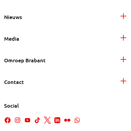
Nieuws
Media
Omroep Brabant
Contact
Social