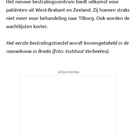
Het nieuwe bestralingscentrum biedt uitkomst voor
patiënten uit West-Brabant en Zeeland. Zij hoeven straks
niet meer voor behandeling naar Tilburg. Ook worden de
wachtlijsten korter.
Het eerste bestralingstoestel wordt binnengetakeld in de
nieuwbouw in Breda (foto: Instituut Verbeeten).
Advertentie