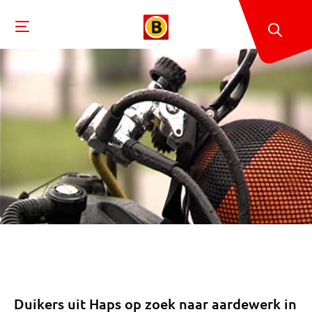
Duikers uit Haps op zoek naar aardewerk in