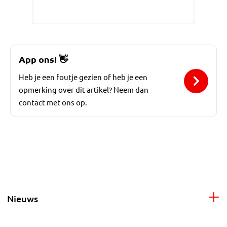
App ons!
👋
Heb je een foutje gezien of heb je een
opmerking over dit artikel? Neem dan
contact met ons op.
Nieuws