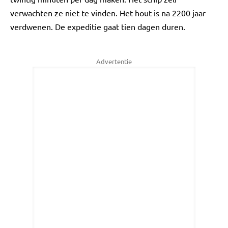
verwachten ze niet te vinden. Het hout is na 2200 jaar
verdwenen. De expeditie gaat tien dagen duren.
Advertentie