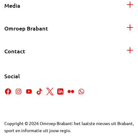
Media
Omroep Brabant
Contact
Social
Copyright
©
2026
Omroep Brabant: het laatste nieuws uit Brabant,
sport en informatie uit jouw regio.