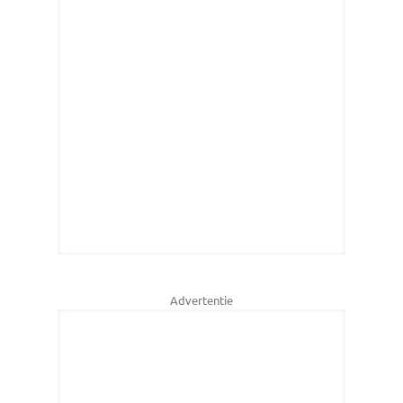
Advertentie