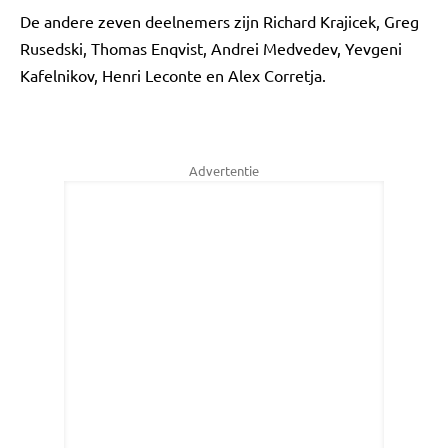
De andere zeven deelnemers zijn Richard Krajicek, Greg
Rusedski, Thomas Enqvist, Andrei Medvedev, Yevgeni
Kafelnikov, Henri Leconte en Alex Corretja.
Advertentie