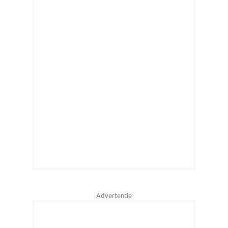
Advertentie