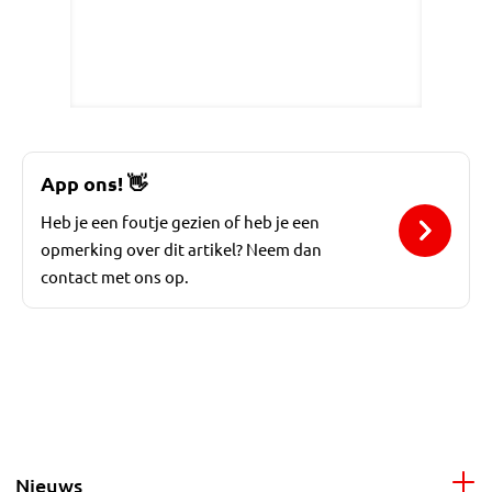
App ons!
👋
Heb je een foutje gezien of heb je een
opmerking over dit artikel? Neem dan
contact met ons op.
Nieuws