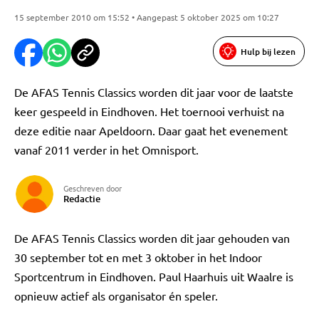
15 september 2010 om 15:52 • Aangepast 5 oktober 2025 om 10:27
Hulp bij lezen
De AFAS Tennis Classics worden dit jaar voor de laatste
keer gespeeld in Eindhoven. Het toernooi verhuist na
deze editie naar Apeldoorn. Daar gaat het evenement
vanaf 2011 verder in het Omnisport.
Geschreven door
Redactie
De AFAS Tennis Classics worden dit jaar gehouden van
30 september tot en met 3 oktober in het Indoor
Sportcentrum in Eindhoven. Paul Haarhuis uit Waalre is
opnieuw actief als organisator én speler.