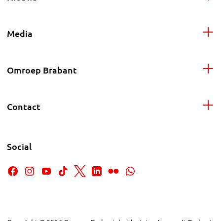
Media
Omroep Brabant
Contact
Social