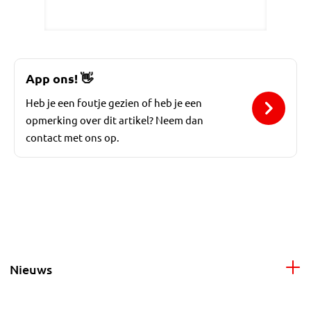
App ons!
👋
Heb je een foutje gezien of heb je een
opmerking over dit artikel? Neem dan
contact met ons op.
Nieuws