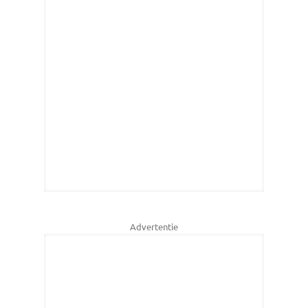
Advertentie