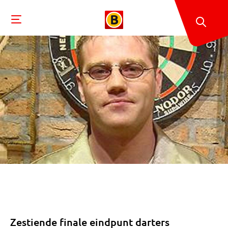
Zestiende finale eindpunt darters