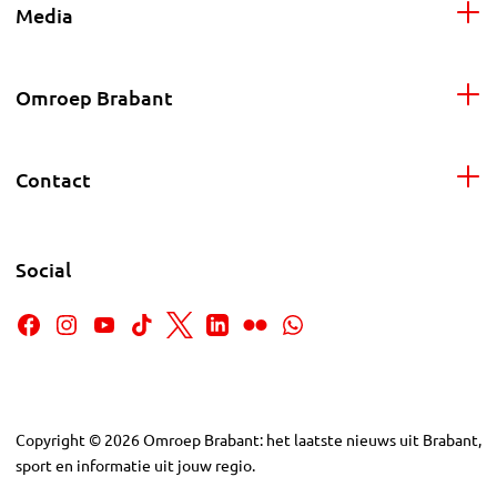
Media
Omroep Brabant
Contact
Social
Copyright
©
2026
Omroep Brabant: het laatste nieuws uit Brabant,
sport en informatie uit jouw regio.