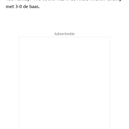
met 3-0 de baas.
Advertentie