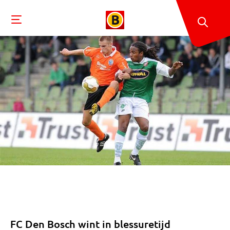
FC Den Bosch wint in blessuretijd