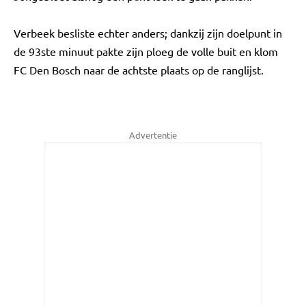
Verbeek besliste echter anders; dankzij zijn doelpunt in
de 93ste minuut pakte zijn ploeg de volle buit en klom
FC Den Bosch naar de achtste plaats op de ranglijst.
Advertentie