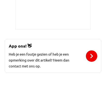
App ons!
👋
Heb je een foutje gezien of heb je een
opmerking over dit artikel? Neem dan
contact met ons op.