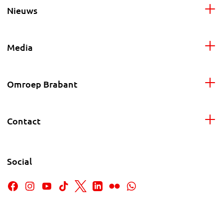
Nieuws
Media
Omroep Brabant
Contact
Social