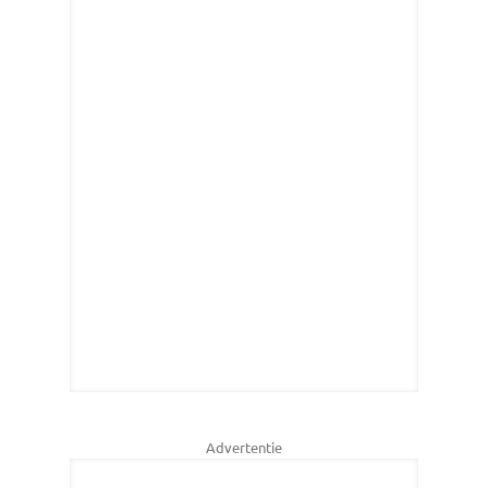
Advertentie