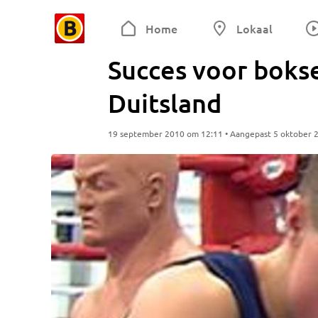
Home
Lokaal
Succes voor boks
Duitsland
19 september 2010 om 12:11 • Aangepast 5 oktober 