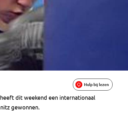
Hulp bij lezen
heeft dit weekend een internationaal
mnitz gewonnen.