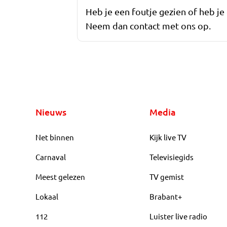
Heb je een foutje gezien of heb je
Neem dan contact met ons op.
Nieuws
Media
Net binnen
Kijk live TV
Carnaval
Televisiegids
Meest gelezen
TV gemist
Lokaal
Brabant+
112
Luister live radio