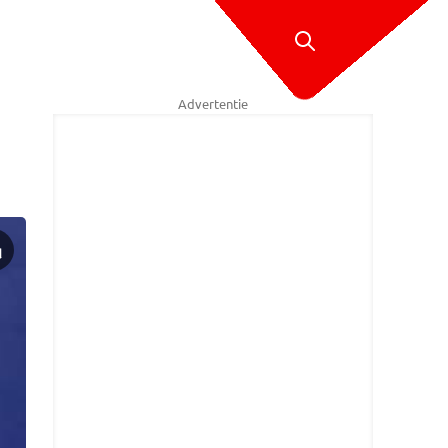
Advertentie