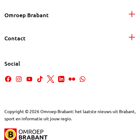
Omroep Brabant
Contact
Social
Copyright
©
2026
Omroep Brabant: het laatste nieuws uit Brabant,
sport en informatie uit jouw regio.