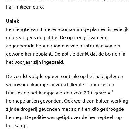
half miljoen euro.
Uniek
Een lengte van 3 meter voor sommige planten is redelijk
uniek volgens de politie. De opbrengst van één
zogenoemde hennepboom is veel groter dan van een
gewone hennepplant. De politie denkt dat de bomen in
het voorjaar zijn ingezaaid.
De vondst volgde op een controle op het nabijgelegen
woonwagenkampje. In verschillende schuurtjes en
tuintjes op het kampje werden zo’n 200 ‘gewone'
hennepplanten gevonden. Ook werd een buiten werking
zijnde drogerij gevonden met zo’n tien kilo gedroogde
hennep. De politie was getipt over de hennepteelt op
het kamp.