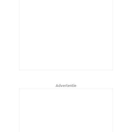
Advertentie