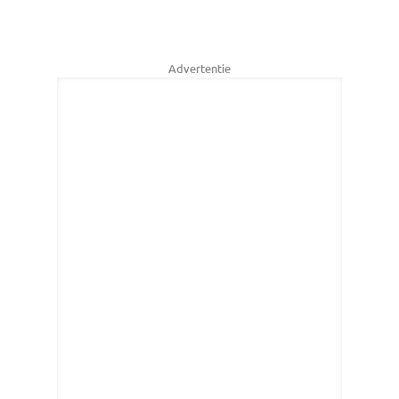
Advertentie