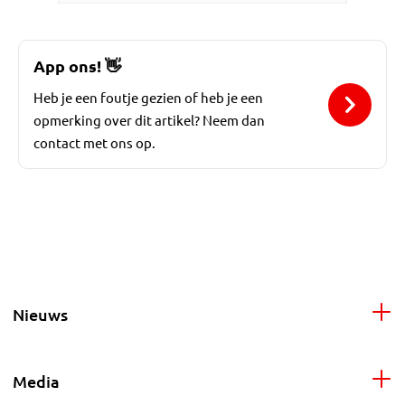
App ons!
👋
Heb je een foutje gezien of heb je een
opmerking over dit artikel? Neem dan
contact met ons op.
Nieuws
Media