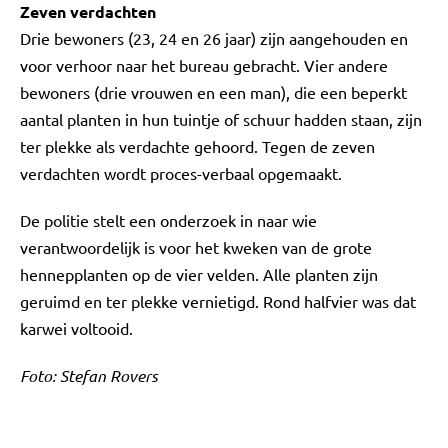
Zeven verdachten
Drie bewoners (23, 24 en 26 jaar) zijn aangehouden en
voor verhoor naar het bureau gebracht. Vier andere
bewoners (drie vrouwen en een man), die een beperkt
aantal planten in hun tuintje of schuur hadden staan, zijn
ter plekke als verdachte gehoord. Tegen de zeven
verdachten wordt proces-verbaal opgemaakt.
De politie stelt een onderzoek in naar wie
verantwoordelijk is voor het kweken van de grote
hennepplanten op de vier velden. Alle planten zijn
geruimd en ter plekke vernietigd. Rond halfvier was dat
karwei voltooid.
Foto: Stefan Rovers