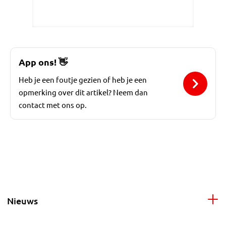
App ons!
👋
Heb je een foutje gezien of heb je een
opmerking over dit artikel? Neem dan
contact met ons op.
Nieuws