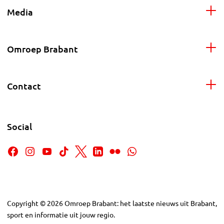
Media
Omroep Brabant
Contact
Social
Copyright
©
2026
Omroep Brabant: het laatste nieuws uit Brabant,
sport en informatie uit jouw regio.