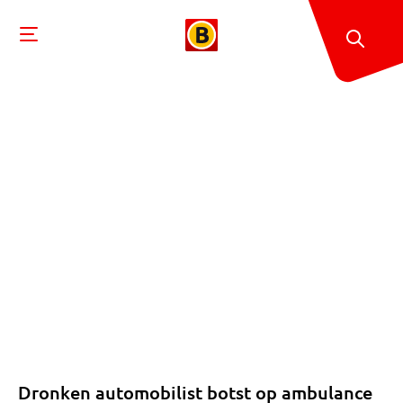
Dronken automobilist botst op ambulance