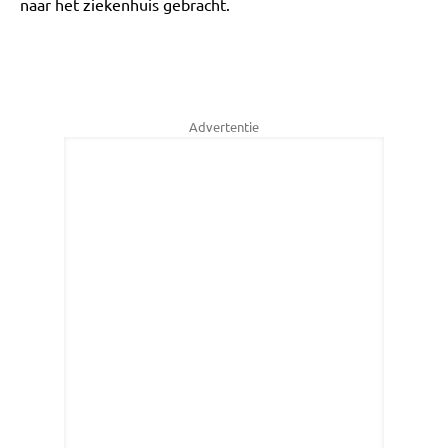
naar het ziekenhuis gebracht.
Advertentie