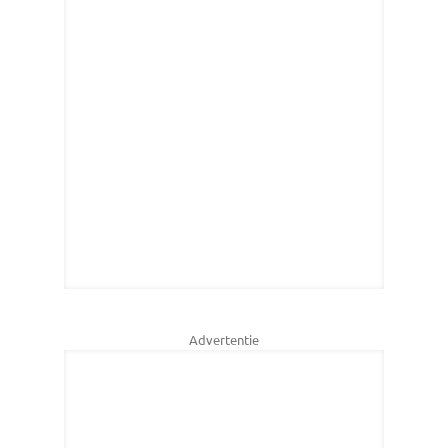
Advertentie