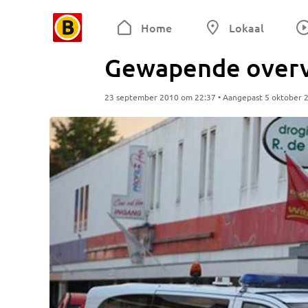
Home
Lokaal
Gewapende overva
23 september 2010 om 22:37 • Aangepast 5 oktober 