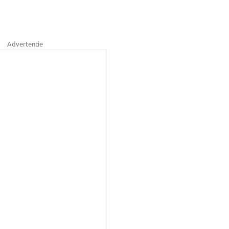
Advertentie