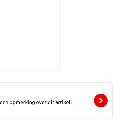
 een opmerking over dit artikel?