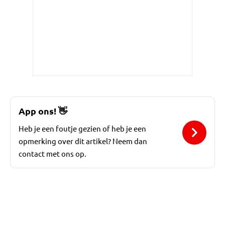
App ons!
👋
Heb je een foutje gezien of heb je een
opmerking over dit artikel? Neem dan
contact met ons op.