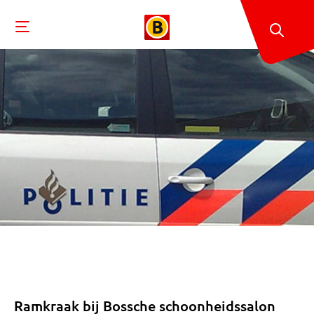
Ramkraak bij Bossche schoonheidssalon