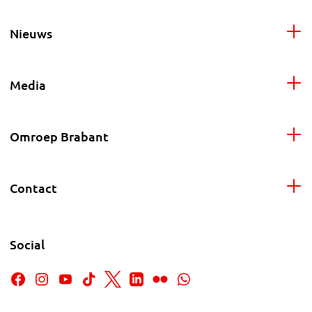
Nieuws
Media
Omroep Brabant
Contact
Social