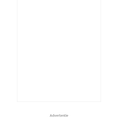
Advertentie