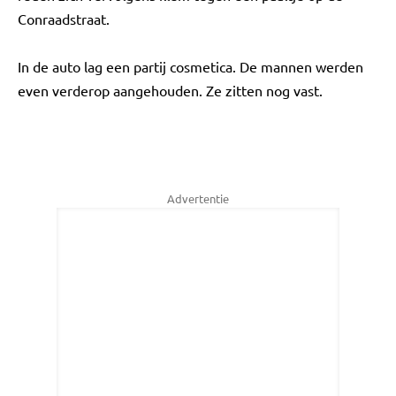
Conraadstraat.
In de auto lag een partij cosmetica. De mannen werden
even verderop aangehouden. Ze zitten nog vast.
Advertentie