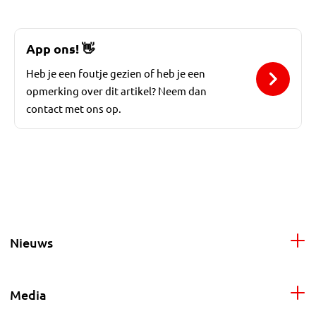
App ons!
👋
Heb je een foutje gezien of heb je een
opmerking over dit artikel? Neem dan
contact met ons op.
Nieuws
Media