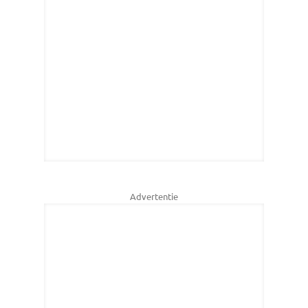
Advertentie