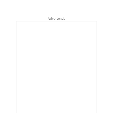
Advertentie