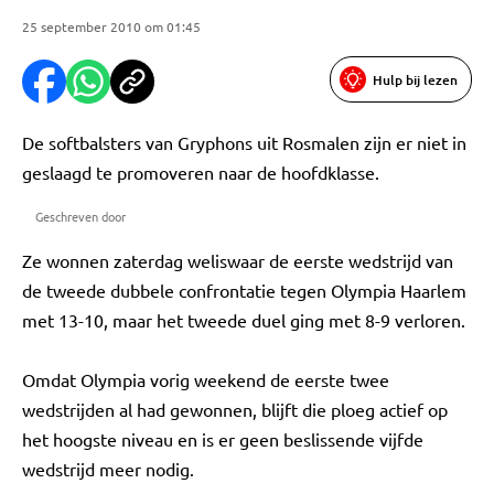
25 september 2010 om 01:45
Hulp bij lezen
De softbalsters van Gryphons uit Rosmalen zijn er niet in
geslaagd te promoveren naar de hoofdklasse.
Geschreven door
Ze wonnen zaterdag weliswaar de eerste wedstrijd van
de tweede dubbele confrontatie tegen Olympia Haarlem
met 13-10, maar het tweede duel ging met 8-9 verloren.
Omdat Olympia vorig weekend de eerste twee
wedstrijden al had gewonnen, blijft die ploeg actief op
het hoogste niveau en is er geen beslissende vijfde
wedstrijd meer nodig.