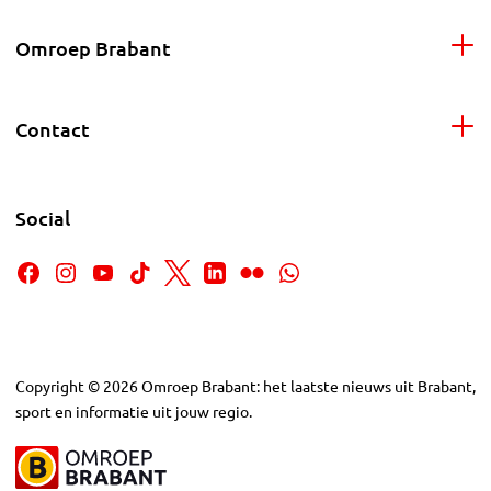
Omroep Brabant
Contact
Social
Copyright
©
2026
Omroep Brabant: het laatste nieuws uit Brabant,
sport en informatie uit jouw regio.