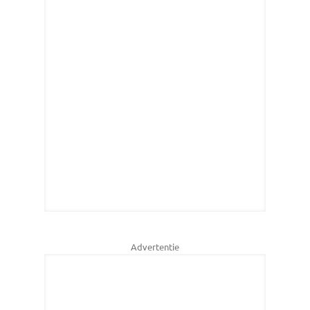
Advertentie