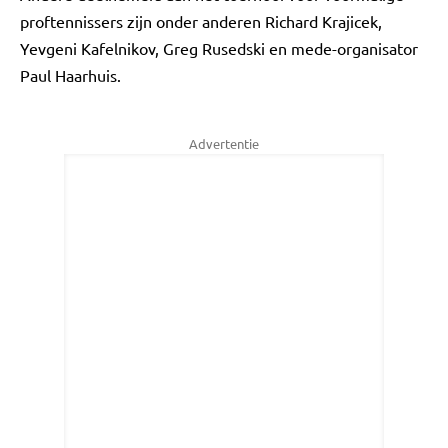
proftennissers zijn onder anderen Richard Krajicek,
Yevgeni Kafelnikov, Greg Rusedski en mede-organisator
Paul Haarhuis.
Advertentie