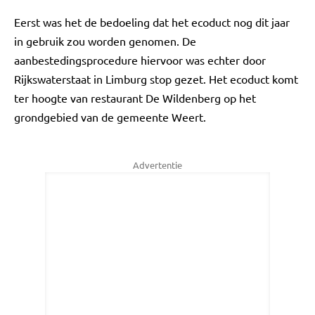
Eerst was het de bedoeling dat het ecoduct nog dit jaar
in gebruik zou worden genomen. De
aanbestedingsprocedure hiervoor was echter door
Rijkswaterstaat in Limburg stop gezet. Het ecoduct komt
ter hoogte van restaurant De Wildenberg op het
grondgebied van de gemeente Weert.
Advertentie