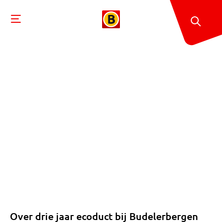
Over drie jaar ecoduct bij Budelerbergen