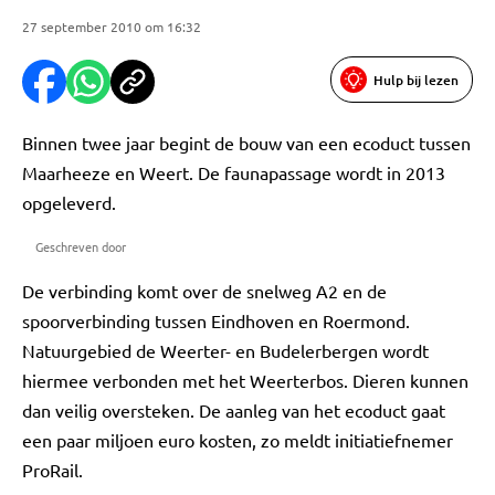
27 september 2010 om 16:32
Hulp bij lezen
Binnen twee jaar begint de bouw van een ecoduct tussen
Maarheeze en Weert. De faunapassage wordt in 2013
opgeleverd.
Geschreven door
De verbinding komt over de snelweg A2 en de
spoorverbinding tussen Eindhoven en Roermond.
Natuurgebied de Weerter- en Budelerbergen wordt
hiermee verbonden met het Weerterbos. Dieren kunnen
dan veilig oversteken. De aanleg van het ecoduct gaat
een paar miljoen euro kosten, zo meldt initiatiefnemer
ProRail.