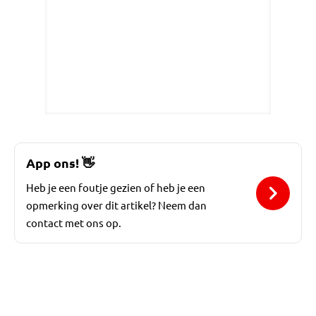
App ons!
👋
Heb je een foutje gezien of heb je een
opmerking over dit artikel? Neem dan
contact met ons op.