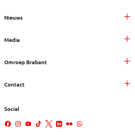
Nieuws
Media
Omroep Brabant
Contact
Social