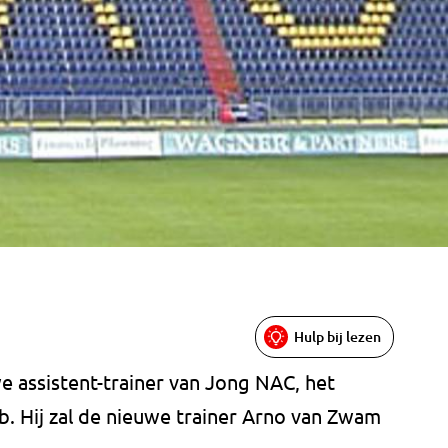
Hulp bij lezen
e assistent-trainer van Jong NAC, het
b. Hij zal de nieuwe trainer Arno van Zwam