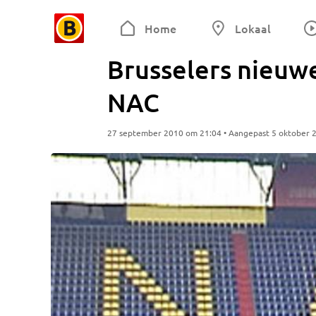
Home
Lokaal
Brusselers nieuwe
NAC
27 september 2010 om 21:04 • Aangepast 5 oktober 