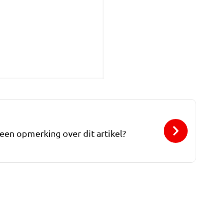
 een opmerking over dit artikel?