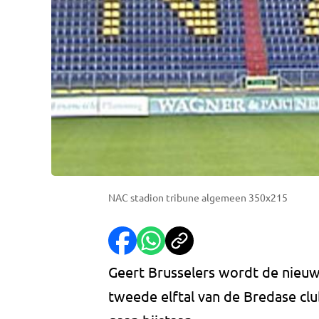
NAC stadion tribune algemeen 350x215
Geert Brusselers wordt de nieuw
tweede elftal van de Bredase clu