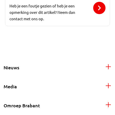
Heb je een foutje gezien of heb je een
opmerking over dit artikel? Neem dan
contact met ons op.
Nieuws
Media
Omroep Brabant