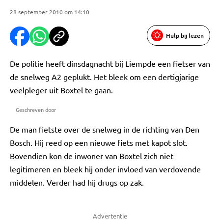
28 september 2010 om 14:10
Hulp bij lezen
De politie heeft dinsdagnacht bij Liempde een fietser van
de snelweg A2 geplukt. Het bleek om een dertigjarige
veelpleger uit Boxtel te gaan.
Geschreven door
De man fietste over de snelweg in de richting van Den
Bosch. Hij reed op een nieuwe fiets met kapot slot.
Bovendien kon de inwoner van Boxtel zich niet
legitimeren en bleek hij onder invloed van verdovende
middelen. Verder had hij drugs op zak.
Advertentie