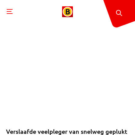
Verslaafde veelpleger van snelweg geplukt