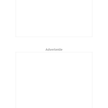
Advertentie