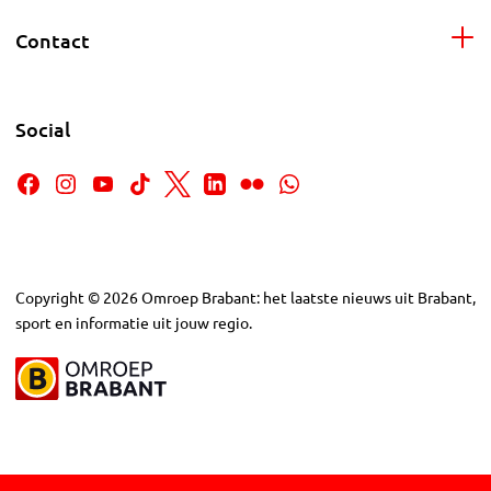
Contact
Social
Copyright
©
2026
Omroep Brabant: het laatste nieuws uit Brabant,
sport en informatie uit jouw regio.