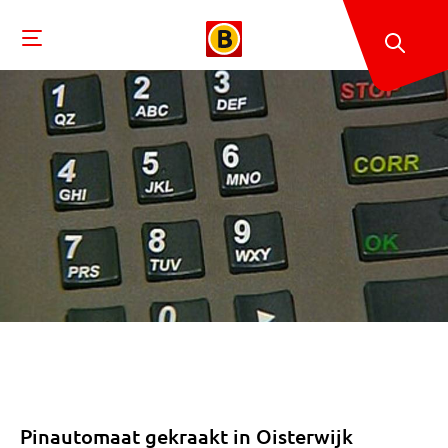
Pinautomaat gekraakt in Oisterwijk