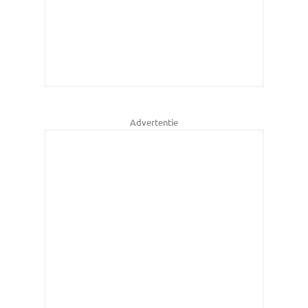
Advertentie