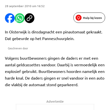
28 september 2010 om 16:52
Hulp bij lezen
In Oisterwijk is dinsdagnacht een pinautomaat gekraakt.
Dat gebeurde op het Panneschuurplein.
Geschreven door
Volgens buurtbewoners gingen de daders er met een
aantal geldcassettes vandoor. Daarbij is vermoedelijk een
explosief gebruikt. Buurtbewoners hoorden namelijk een
harde knal. De daders gingen er snel vandoor in een auto
die vlakbij de automaat stond geparkeerd.
Advertentie