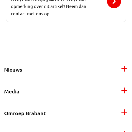
opmerking over dit artikel? Neem dan
contact met ons op.
Nieuws
Media
Omroep Brabant