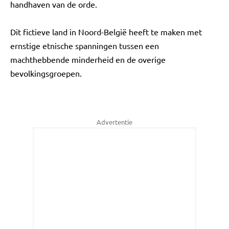
handhaven van de orde.
Dit fictieve land in Noord-België heeft te maken met
ernstige etnische spanningen tussen een
machthebbende minderheid en de overige
bevolkingsgroepen.
Advertentie