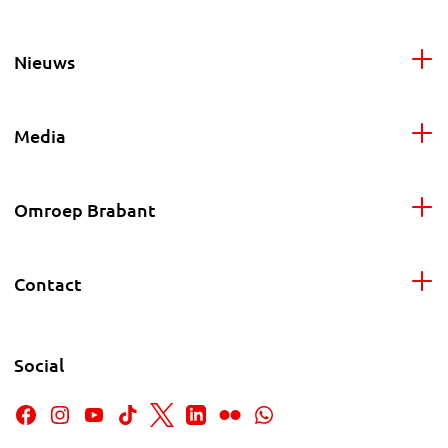
Nieuws
Media
Omroep Brabant
Contact
Social