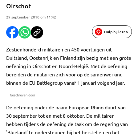
Oirschot
29 september 2010 om 11:42
Hulp bij lezen
Zestienhonderd militairen en 450 voertuigen uit
Duitsland, Oostenrijk en Finland zijn bezig met een grote
oefening in Oirschot en Noord-België. Met de oefening
bereiden de militairen zich voor op de samenwerking
binnen de EU Battlegroup vanaf 1 januari volgend jaar.
Geschreven door
De oefening onder de naam European Rhino duurt van
30 september tot en met 8 oktober. De militairen
hebben tijdens de oefening de taak om de regering van
'Blueland' te ondersteunen bij het herstellen en het