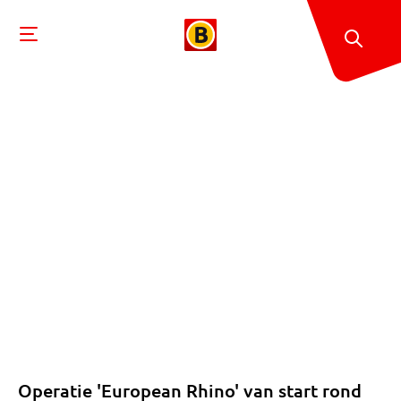
Operatie 'European Rhino' van start rond