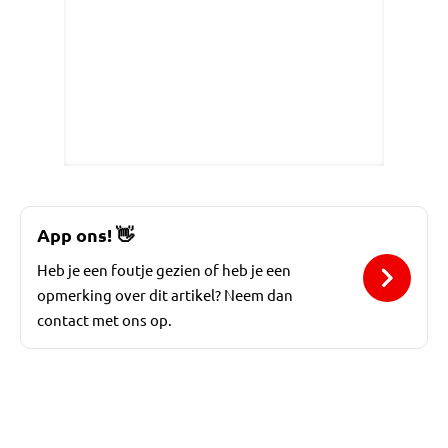
App ons!
👋
Heb je een foutje gezien of heb je een
opmerking over dit artikel? Neem dan
contact met ons op.