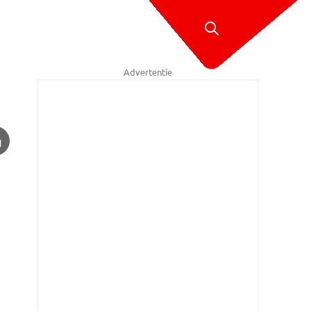
Advertentie