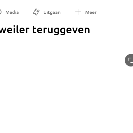
Media
Uitgaan
Meer
weiler teruggeven