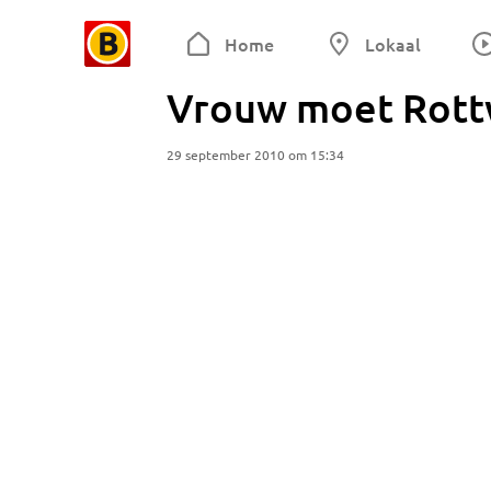
Home
Lokaal
Vrouw moet Rott
29 september 2010 om 15:34