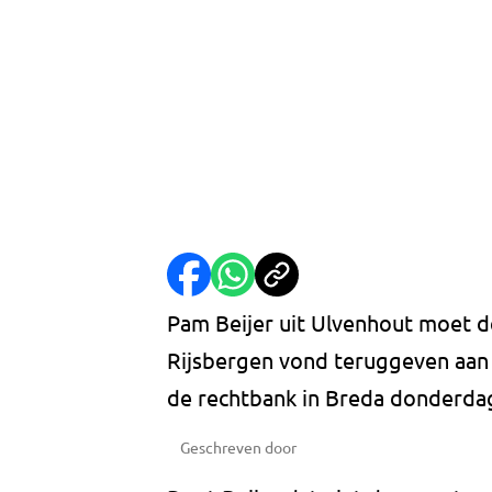
Pam Beijer uit Ulvenhout moet d
Rijsbergen vond teruggeven aan 
de rechtbank in Breda donderda
Geschreven door