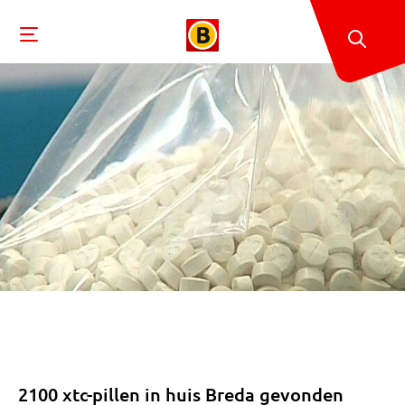
2100 xtc-pillen in huis Breda gevonden