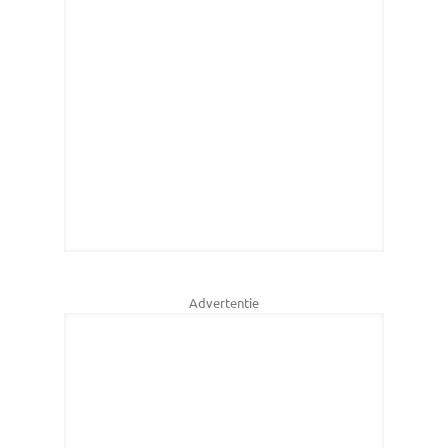
Advertentie