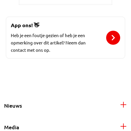
App ons!
👋
Heb je een foutje gezien of heb je een
opmerking over dit artikel? Neem dan
contact met ons op.
Nieuws
Media