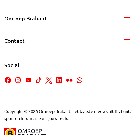
Omroep Brabant
Contact
Social
Copyright
©
2026
Omroep Brabant: het laatste nieuws uit Brabant,
sport en informatie uit jouw regio.