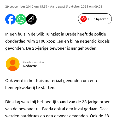
29 september 2010 om 15:59 • Aangepast 5 oktober 2025 om 09:03
Hulp bij lezen
In een huis in de wijk Tuinzigt in Breda heeft de politie
donderdag ruim 2100 xtc-pillen en bijna negentig kogels
gevonden. De 26-jarige bewoner is aangehouden.
Geschreven door
Redactie
Ook werd in het huis materiaal gevonden om een
hennepkwekerij te starten.
Dinsdag werd bij het bedrijfspand van de 28-jarige broer
van de bewoner uit Breda ook al een inval gedaan. Daar
werden harddrugs en een geweer gevonden. Ook de 28-