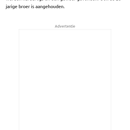
jarige broer is aangehouden.
Advertentie