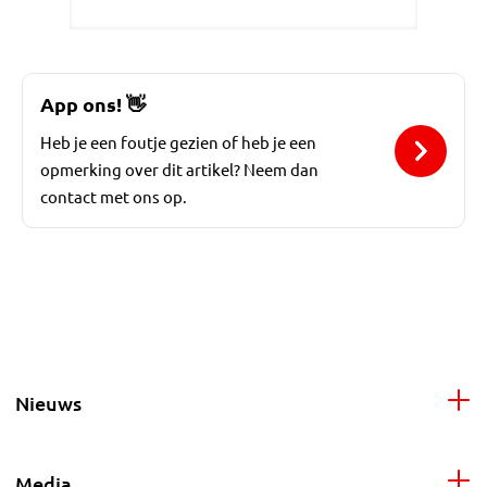
App ons!
👋
Heb je een foutje gezien of heb je een
opmerking over dit artikel? Neem dan
contact met ons op.
Nieuws
Media