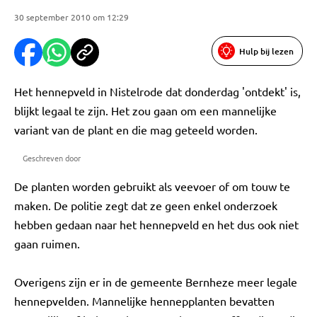
30 september 2010 om 12:29
Hulp bij lezen
Het hennepveld in Nistelrode dat donderdag 'ontdekt' is,
blijkt legaal te zijn. Het zou gaan om een mannelijke
variant van de plant en die mag geteeld worden.
Geschreven door
De planten worden gebruikt als veevoer of om touw te
maken. De politie zegt dat ze geen enkel onderzoek
hebben gedaan naar het hennepveld en het dus ook niet
gaan ruimen.
Overigens zijn er in de gemeente Bernheze meer legale
hennepvelden. Mannelijke hennepplanten bevatten