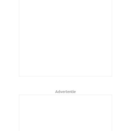
Advertentie