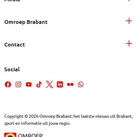
Omroep Brabant
Contact
Social
Copyright
©
2026
Omroep Brabant: het laatste nieuws uit Brabant,
sport en informatie uit jouw regio.