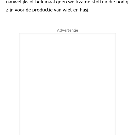
nauwelijks of helemaal geen werkzame stoffen die nodig
zijn voor de productie van wiet en hasj.
Advertentie