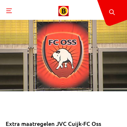
Extra maatregelen JVC Cuijk-FC Oss