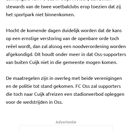
stewards van de twee voetbalclubs erop toezien dat zij
het sportpark niet binnenkomen.
Mocht de komende dagen duidelijk worden dat de kans
op een ernstige verstoring van de openbare orde toch
reëel wordt, dan zal alsnog een noodverordening worden
afgekondigd. Dit houdt onder meer in dat Oss-supporters
van buiten Cuijk niet in die gemeente mogen komen.
De maatregelen zijn in overleg met beide verenigingen
en de politie tot stand gekomen. FC Oss zal supporters
die toch naar Cuijk afreizen een stadionverbod opleggen
voor de wedstrijden in Oss.
Advertentie