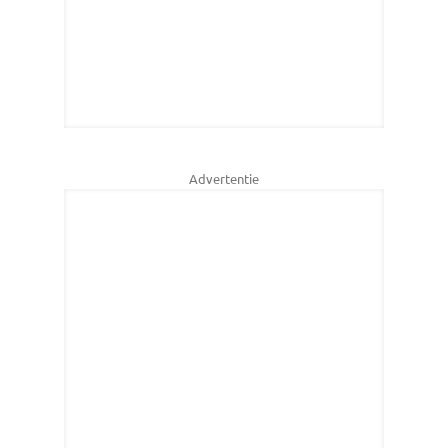
Advertentie