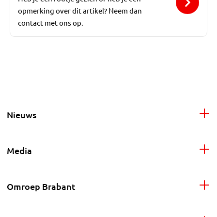
opmerking over dit artikel? Neem dan
contact met ons op.
Nieuws
Media
Omroep Brabant