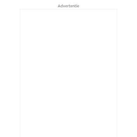
Advertentie