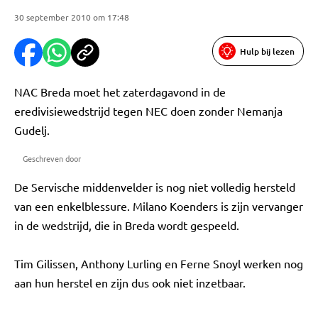
30 september 2010 om 17:48
Hulp bij lezen
NAC Breda moet het zaterdagavond in de
eredivisiewedstrijd tegen NEC doen zonder Nemanja
Gudelj.
Geschreven door
De Servische middenvelder is nog niet volledig hersteld
van een enkelblessure. Milano Koenders is zijn vervanger
in de wedstrijd, die in Breda wordt gespeeld.
Tim Gilissen, Anthony Lurling en Ferne Snoyl werken nog
aan hun herstel en zijn dus ook niet inzetbaar.