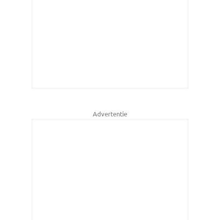
Advertentie