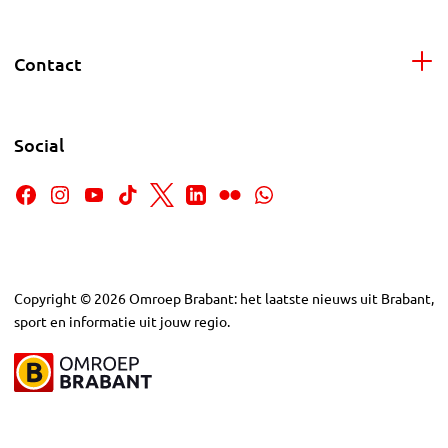
Contact
Social
Copyright
©
2026
Omroep Brabant: het laatste nieuws uit Brabant,
sport en informatie uit jouw regio.