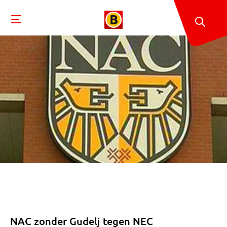
NAC zonder Gudelj tegen NEC