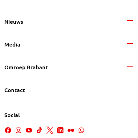
Nieuws
Media
Omroep Brabant
Contact
Social