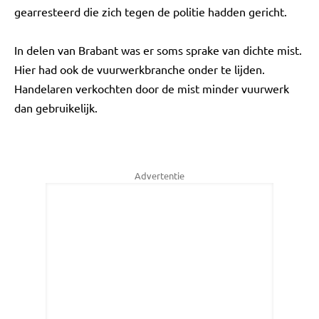
gearresteerd die zich tegen de politie hadden gericht.
In delen van Brabant was er soms sprake van dichte mist.
Hier had ook de vuurwerkbranche onder te lijden.
Handelaren verkochten door de mist minder vuurwerk
dan gebruikelijk.
Advertentie