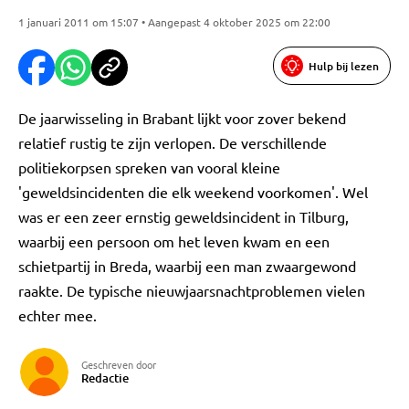
1 januari 2011 om 15:07 • Aangepast 4 oktober 2025 om 22:00
Hulp bij lezen
De jaarwisseling in Brabant lijkt voor zover bekend
relatief rustig te zijn verlopen. De verschillende
politiekorpsen spreken van vooral kleine
'geweldsincidenten die elk weekend voorkomen'. Wel
was er een zeer ernstig geweldsincident in Tilburg,
waarbij een persoon om het leven kwam en een
schietpartij in Breda, waarbij een man zwaargewond
raakte. De typische nieuwjaarsnachtproblemen vielen
echter mee.
Geschreven door
Redactie