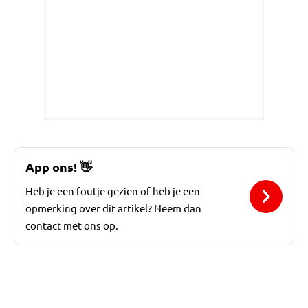
App ons!
👋
Heb je een foutje gezien of heb je een
opmerking over dit artikel? Neem dan
contact met ons op.