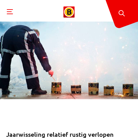
Jaarwisseling relatief rustig verlopen