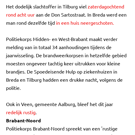
Het dodelijk slachtoffer in Tilburg viel
zaterdagochtend
rond acht uur
aan de Don Sartostraat. In Breda werd een
man rond dezelfde tijd
in een huis neergeschoten.
Politiekorps Midden- en West-Brabant maakt verder
melding van in totaal 34 aanhoudingen tijdens de
jaarwisseling. De brandweerkorpsen in hetzelfde gebied
moesten ongeveer tachtig keer uitrukken voor kleine
brandjes. De Spoedeisende Hulp op ziekenhuizen in
Breda en Tilburg hadden een drukke nacht, volgens de
politie.
Ook in Veen, gemeente Aalburg, bleef het dit jaar
redelijk rustig
.
Brabant-Noord
Politiekorps Brabant-Noord spreekt van een 'rustige