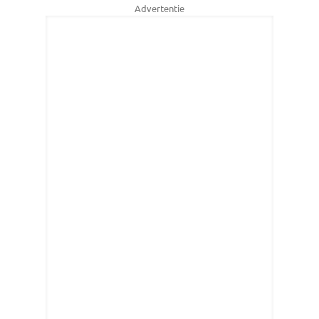
Advertentie