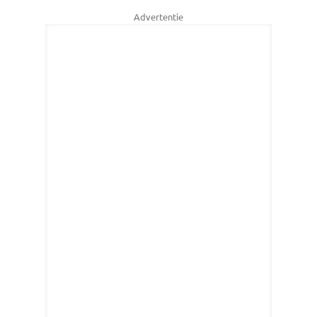
Advertentie