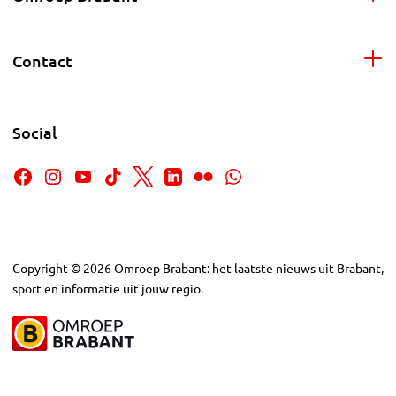
Contact
Social
Copyright
©
2026
Omroep Brabant: het laatste nieuws uit Brabant,
sport en informatie uit jouw regio.