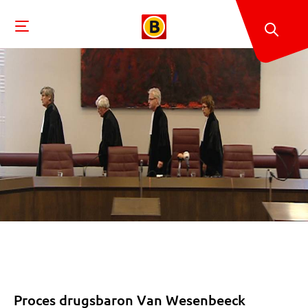
Proces drugsbaron Van Wesenbeeck