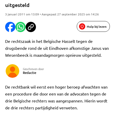
uitgesteld
3 januari 2011 om 13:09 • Aangepast 27 september 2025 om 14:26
Hulp bij lezen
De rechtszaak in het Belgische Hasselt tegen de
drugsbende rond de uit Eindhoven afkomstige Janus van
Wesenbeeck is maandagmorgen opnieuw uitgesteld.
Geschreven door
Redactie
De rechtbank wil eerst een hoger beroep afwachten van
een procedure die door een van de advocaten tegen de
drie Belgische rechters was aangespannen. Hierin wordt
de drie rechters partijdigheid verweten.