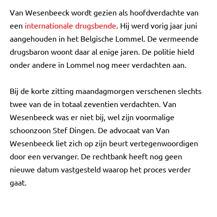
Van Wesenbeeck wordt gezien als hoofdverdachte van
een
internationale drugsbende
. Hij werd vorig jaar juni
aangehouden in het Belgische Lommel. De vermeende
drugsbaron woont daar al enige jaren. De politie hield
onder andere in Lommel nog meer verdachten aan.
Bij de korte zitting maandagmorgen verschenen slechts
twee van de in totaal zeventien verdachten. Van
Wesenbeeck was er niet bij, wel zijn voormalige
schoonzoon Stef Dingen. De advocaat van Van
Wesenbeeck liet zich op zijn beurt vertegenwoordigen
door een vervanger. De rechtbank heeft nog geen
nieuwe datum vastgesteld waarop het proces verder
gaat.