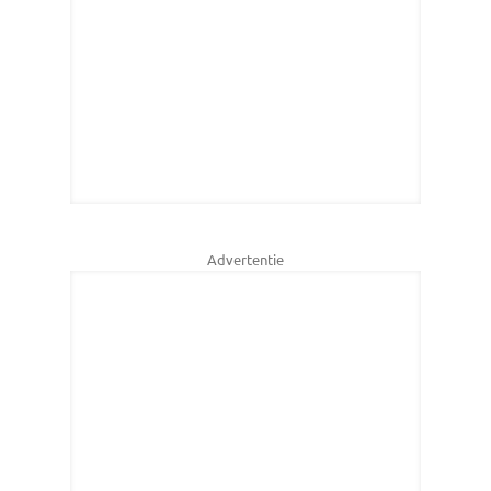
Advertentie