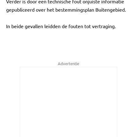
Verder is door een technische fout onjuiste informatie
gepubliceerd over het bestemmingsplan Buitengebied.
In beide gevallen leidden de fouten tot vertraging.
Advertentie