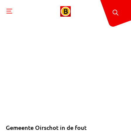
Gemeente Oirschot in de fout