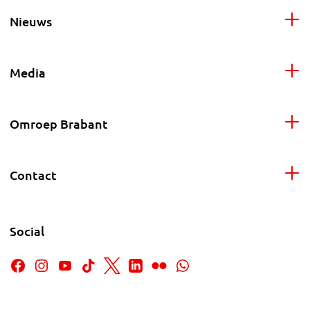
Nieuws
Media
Omroep Brabant
Contact
Social