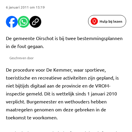
6 januari 2011 om 15:19
Hulp bij lezen
De gemeente Oirschot is bij twee bestemmingsplannen
in de fout gegaan.
Geschreven door
De procedure voor De Kemmer, waar sportieve,
toeristische en recreatieve activiteiten zijn gepland, is
niet bijtijds digitaal aan de provincie en de VROM-
inspectie gemeld. Dit is wettelijk sinds 1 januari 2010
verplicht. Burgemeester en wethouders hebben
maatregelen genomen om deze gebreken in de
toekomst te voorkomen.