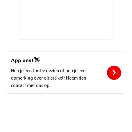
App ons!
👋
Heb je een foutje gezien of heb je een
opmerking over dit artikel? Neem dan
contact met ons op.