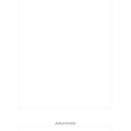
Advertentie