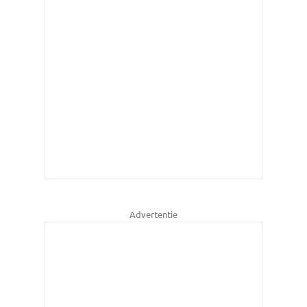
Advertentie