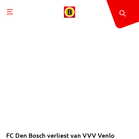
FC Den Bosch verliest van VVV Venlo