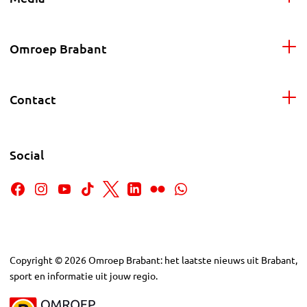
Omroep Brabant
Contact
Social
Copyright
©
2026
Omroep Brabant: het laatste nieuws uit Brabant,
sport en informatie uit jouw regio.