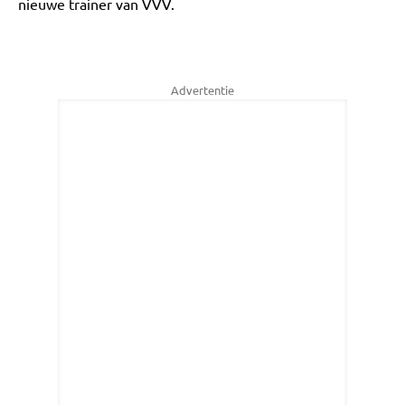
nieuwe trainer van VVV.
Advertentie