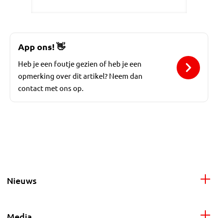
App ons!
👋
Heb je een foutje gezien of heb je een
opmerking over dit artikel? Neem dan
contact met ons op.
Nieuws
Media