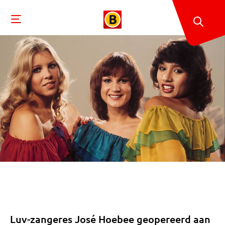
Luv-zangeres José Hoebee geopereerd aan