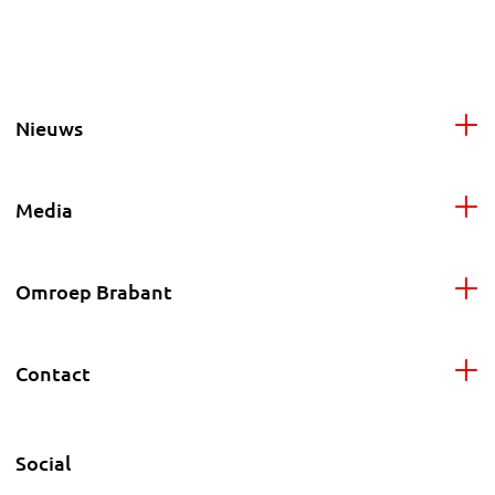
Nieuws
Media
Omroep Brabant
Contact
Social