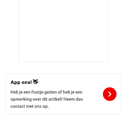
App ons!
👋
Heb je een foutje gezien of heb je een
opmerking over dit artikel? Neem dan
contact met ons op.