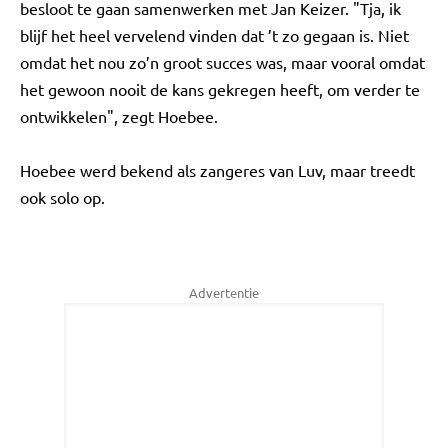
besloot te gaan samenwerken met Jan Keizer. "Tja, ik
blijf het heel vervelend vinden dat ’t zo gegaan is. Niet
omdat het nou zo’n groot succes was, maar vooral omdat
het gewoon nooit de kans gekregen heeft, om verder te
ontwikkelen", zegt Hoebee.
Hoebee werd bekend als zangeres van Luv, maar treedt
ook solo op.
Advertentie