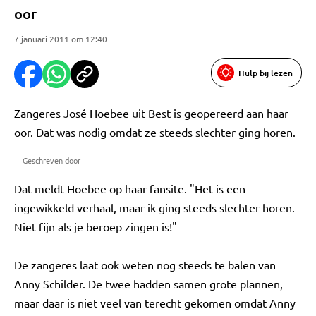
oor
7 januari 2011 om 12:40
Hulp bij lezen
Zangeres José Hoebee uit Best is geopereerd aan haar
oor. Dat was nodig omdat ze steeds slechter ging horen.
Geschreven door
Dat meldt Hoebee op haar fansite. "Het is een
ingewikkeld verhaal, maar ik ging steeds slechter horen.
Niet fijn als je beroep zingen is!"
De zangeres laat ook weten nog steeds te balen van
Anny Schilder. De twee hadden samen grote plannen,
maar daar is niet veel van terecht gekomen omdat Anny