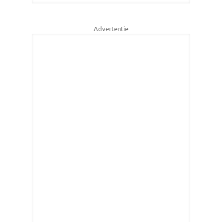
Advertentie