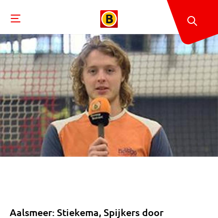
Aalsmeer: Stiekema, Spijkers door