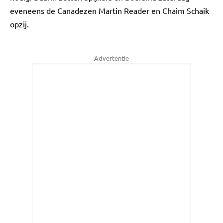
eveneens de Canadezen Martin Reader en Chaim Schaik
opzij.
Advertentie