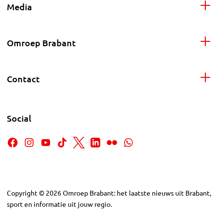
Media
Omroep Brabant
Contact
Social
Copyright
©
2026
Omroep Brabant: het laatste nieuws uit Brabant,
sport en informatie uit jouw regio.