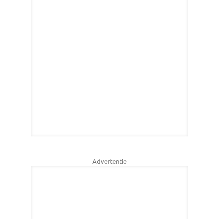
Advertentie