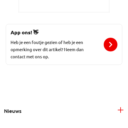
App ons!
👋
Heb je een foutje gezien of heb je een
opmerking over dit artikel? Neem dan
contact met ons op.
Nieuws