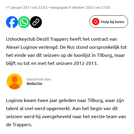
11 januari 2011 om 22:52 • Aangepast 4 oktober 2025 om 21:05
Hulp bij lezen
IJshockeyclub Destil Trappers heeft het contract van
Alexei Loginov verlengd. De Rus stond oorspronkelijk tot
het einde van dit seizoen op de loonlijst in Tilburg, maar
blijft nu tot en met het seizoen 2012-2013.
Geschreven door
Redactie
Loginov kwam twee jaar geleden naar Tilburg, waar zijn
talent al snel werd opgemerkt. Aan het begin van dit
seizoen werd hij overgeheveld naar het eerste team van
de Trappers.