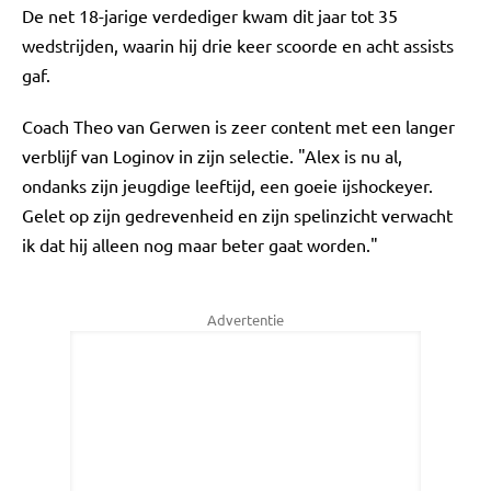
De net 18-jarige verdediger kwam dit jaar tot 35
wedstrijden, waarin hij drie keer scoorde en acht assists
gaf.
Coach Theo van Gerwen is zeer content met een langer
verblijf van Loginov in zijn selectie. "Alex is nu al,
ondanks zijn jeugdige leeftijd, een goeie ijshockeyer.
Gelet op zijn gedrevenheid en zijn spelinzicht verwacht
ik dat hij alleen nog maar beter gaat worden."
Advertentie