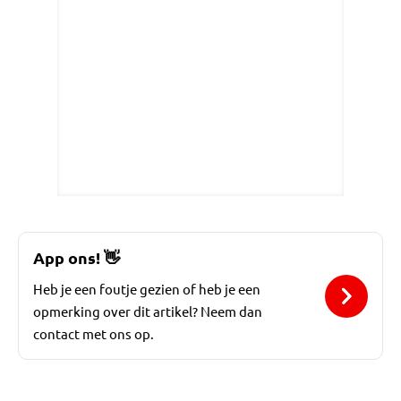
App ons!
👋
Heb je een foutje gezien of heb je een
opmerking over dit artikel? Neem dan
contact met ons op.