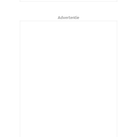
Advertentie