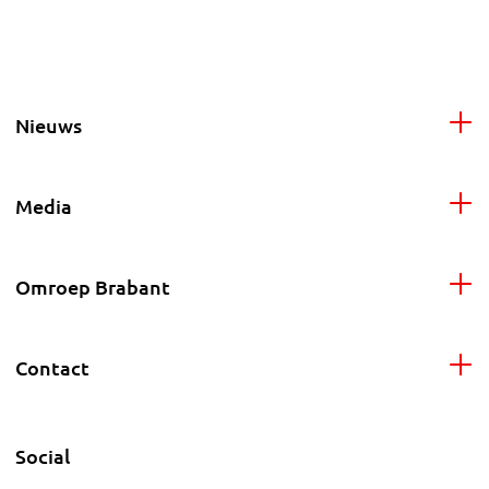
Nieuws
Media
Omroep Brabant
Contact
Social