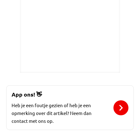
App ons!
👋
Heb je een foutje gezien of heb je een
opmerking over dit artikel? Neem dan
contact met ons op.