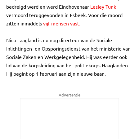
bedreigd werd en werd Eindhovenaar
Lesley Tunk
vermoord teruggevonden in Esbeek. Voor die moord
zitten inmiddels
vijf mensen vast.
Nico Laagland is nu nog directeur van de Sociale
Inlichtingen- en Opsporingsdienst van het ministerie van
Sociale Zaken en Werkgelegenheid. Hij was eerder ook
lid van de korpsleiding van het politiekorps Haaglanden.
Hij begint op 1 februari aan zijn nieuwe baan.
Advertentie