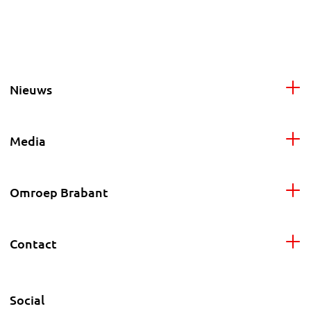
Nieuws
Media
Omroep Brabant
Contact
Social