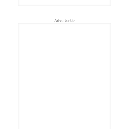
Advertentie