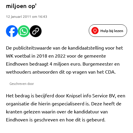
miljoen op'
12 januari 2011 om 16:43
Hulp bij lezen
De publiciteitswaarde van de kandidaatstelling voor het
WK voetbal in 2018 en 2022 voor de gemeente
Eindhoven bedraagt 4 miljoen euro. Burgemeester en
wethouders antwoorden dit op vragen van het CDA.
Geschreven door
Het bedrag is becijferd door Knipsel info Service BV, een
organisatie die hierin gespecialiseerd is. Deze heeft de
kranten gelezen waarin over de kandidatuur van
Eindhoven is geschreven en hoe dit is gebeurd.