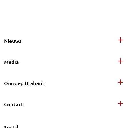
Nieuws
Media
Omroep Brabant
Contact
Social