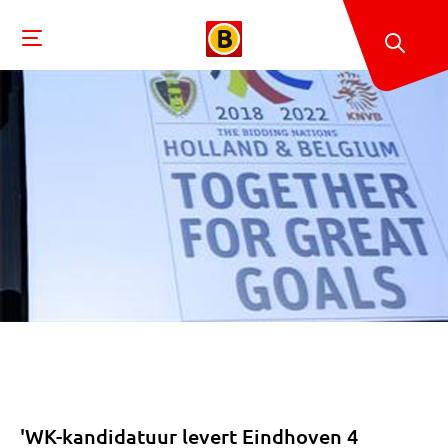
'WK-kandidatuur levert Eindhoven 4