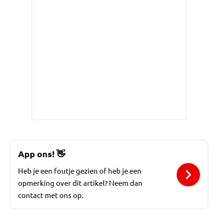
App ons!
👋
Heb je een foutje gezien of heb je een
opmerking over dit artikel? Neem dan
contact met ons op.