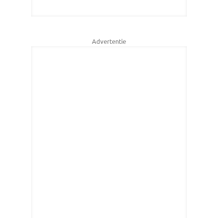
Advertentie