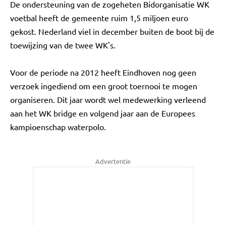
De ondersteuning van de zogeheten Bidorganisatie WK
voetbal heeft de gemeente ruim 1,5 miljoen euro
gekost. Nederland viel in december buiten de boot bij de
toewijzing van de twee WK's.
Voor de periode na 2012 heeft Eindhoven nog geen
verzoek ingediend om een groot toernooi te mogen
organiseren. Dit jaar wordt wel medewerking verleend
aan het WK bridge en volgend jaar aan de Europees
kampioenschap waterpolo.
Advertentie