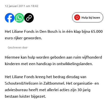
12 januari 2011 om 18:42
Hulp bij lezen
Het Liliane Fonds in Den Bosch is in één klap bijna 65.000
euro rijker geworden.
Geschreven door
Hiermee kan hulp worden geboden aan ruim vijfhonderd
kinderen met een handicap in ontwikkelingslanden.
Het Liliane Fonds kreeg het bedrag dinsdag van
Schouten&Nelissen in Zaltbommel. Het organisatie- en
adviesbureau heeft met allerlei acties zijn 30-jarig
bestaan luister bijgezet.