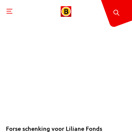
Forse schenking voor Liliane Fonds