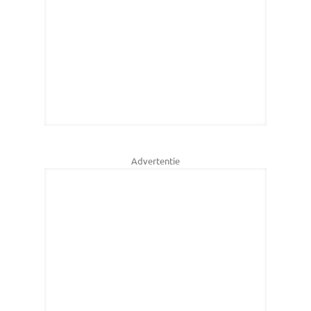
Advertentie