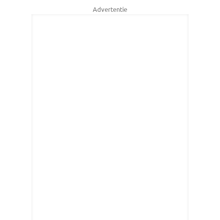
Advertentie