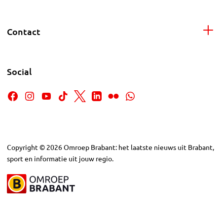
Contact
Social
Copyright
©
2026
Omroep Brabant: het laatste nieuws uit Brabant,
sport en informatie uit jouw regio.