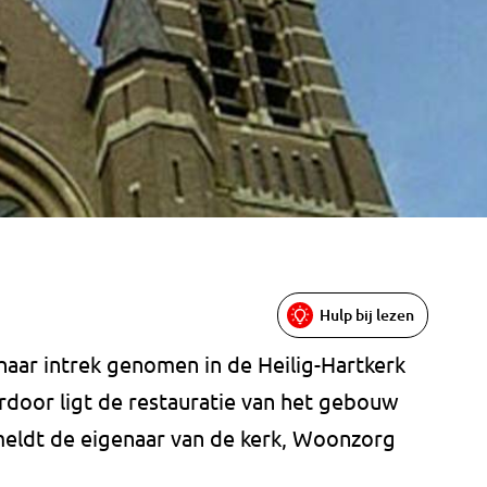
Hulp bij lezen
haar intrek genomen in de Heilig-Hartkerk
rdoor ligt de restauratie van het gebouw
 meldt de eigenaar van de kerk, Woonzorg