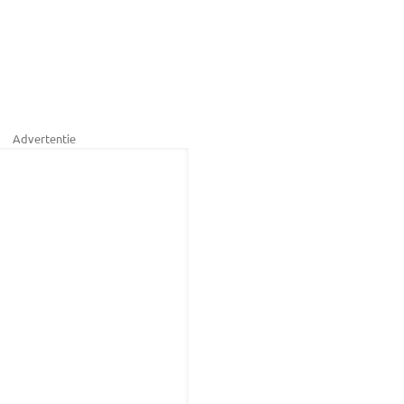
Advertentie