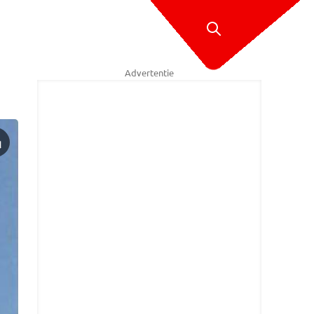
Advertentie