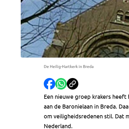
De Heilig-Hartkerk in Breda
Een nieuwe groep krakers heeft 
aan de Baronielaan in Breda. Daa
om veiligheidsredenen stil. Dat
Nederland.