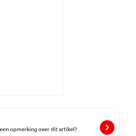
 een opmerking over dit artikel?