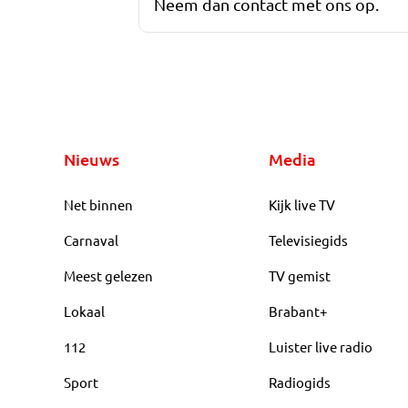
Neem dan contact met ons op.
Nieuws
Media
Net binnen
Kijk live TV
Carnaval
Televisiegids
Meest gelezen
TV gemist
Lokaal
Brabant+
112
Luister live radio
Sport
Radiogids