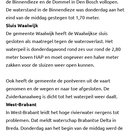
de Binnendieze en de Dommel in Den Bosch vollopen.
De waterstand in de Binnendieze was donderdag aan het
eind van de middag gestegen tot 1,70 meter.
Sluis Waalwijk
De gemeente Waalwijk heeft de Waalwijkse sluis
gesloten als maatregel tegen de wateroverlast. Het
waterpeil is donderdagavond rond zes uur rond de 2,80
meter boven NAP en moet ongeveer een halve meter
zakken voor de sluizen weer open kunnen.
Ook heeft de gemeente de pontveren uit de vaart
genomen en de wegen er naar toe afgesloten. De
Zuiderkanaalweg is dicht tot het waterpeil weer daalt.
West-Brabant
In West-Brabant leidt het hoge rivierwater nergens tot
problemen. Dat meldt waterschap Brabantse Delta in
Breda. Donderdag aan het begin van de middag werd de