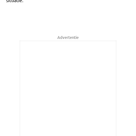
situatie.
Advertentie