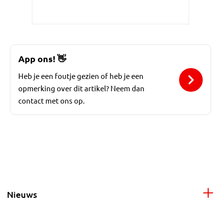
App ons!
👋
Heb je een foutje gezien of heb je een
opmerking over dit artikel? Neem dan
contact met ons op.
Nieuws