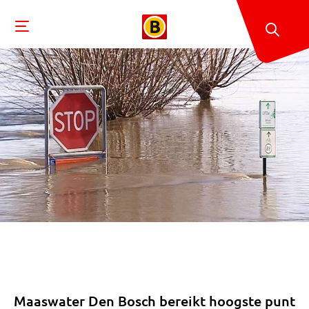
Maaswater Den Bosch bereikt hoogste punt