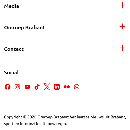
Media
Omroep Brabant
Contact
Social
Copyright
©
2026
Omroep Brabant: het laatste nieuws uit Brabant,
sport en informatie uit jouw regio.