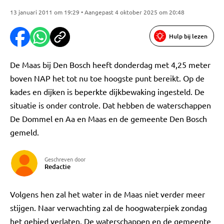
13 januari 2011 om 19:29 • Aangepast 4 oktober 2025 om 20:48
Hulp bij lezen
De Maas bij Den Bosch heeft donderdag met 4,25 meter
boven NAP het tot nu toe hoogste punt bereikt. Op de
kades en dijken is beperkte dijkbewaking ingesteld. De
situatie is onder controle. Dat hebben de waterschappen
De Dommel en Aa en Maas en de gemeente Den Bosch
gemeld.
Geschreven door
Redactie
Volgens hen zal het water in de Maas niet verder meer
stijgen. Naar verwachting zal de hoogwaterpiek zondag
het gebied verlaten. De waterschappen en de gemeente