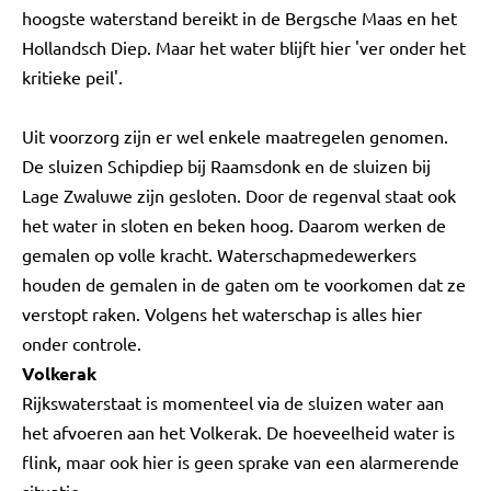
hoogste waterstand bereikt in de Bergsche Maas en het
Hollandsch Diep. Maar het water blijft hier 'ver onder het
kritieke peil'.
Uit voorzorg zijn er wel enkele maatregelen genomen.
De sluizen Schipdiep bij Raamsdonk en de sluizen bij
Lage Zwaluwe zijn gesloten. Door de regenval staat ook
het water in sloten en beken hoog. Daarom werken de
gemalen op volle kracht. Waterschapmedewerkers
houden de gemalen in de gaten om te voorkomen dat ze
verstopt raken. Volgens het waterschap is alles hier
onder controle.
Volkerak
Rijkswaterstaat is momenteel via de sluizen water aan
het afvoeren aan het Volkerak. De hoeveelheid water is
flink, maar ook hier is geen sprake van een alarmerende