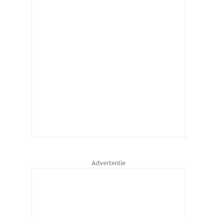
Advertentie