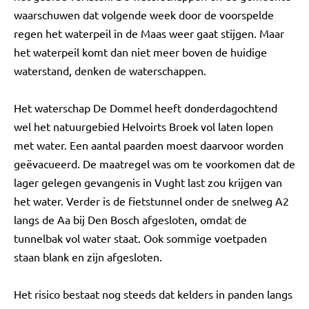
waarschuwen dat volgende week door de voorspelde
regen het waterpeil in de Maas weer gaat stijgen. Maar
het waterpeil komt dan niet meer boven de huidige
waterstand, denken de waterschappen.
Het waterschap De Dommel heeft donderdagochtend
wel het natuurgebied Helvoirts Broek vol laten lopen
met water. Een aantal paarden moest daarvoor worden
geëvacueerd. De maatregel was om te voorkomen dat de
lager gelegen gevangenis in Vught last zou krijgen van
het water. Verder is de fietstunnel onder de snelweg A2
langs de Aa bij Den Bosch afgesloten, omdat de
tunnelbak vol water staat. Ook sommige voetpaden
staan blank en zijn afgesloten.
Het risico bestaat nog steeds dat kelders in panden langs