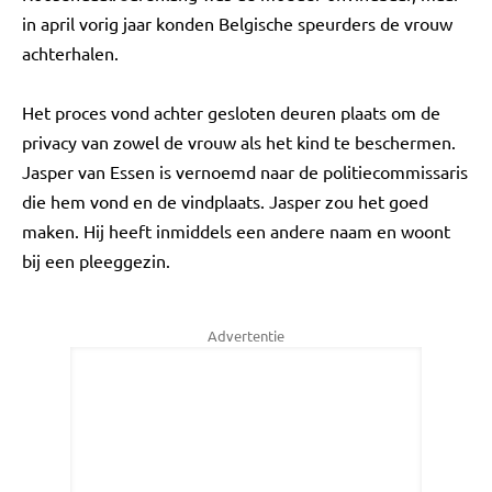
in april vorig jaar konden Belgische speurders de vrouw
achterhalen.
Het proces vond achter gesloten deuren plaats om de
privacy van zowel de vrouw als het kind te beschermen.
Jasper van Essen is vernoemd naar de politiecommissaris
die hem vond en de vindplaats. Jasper zou het goed
maken. Hij heeft inmiddels een andere naam en woont
bij een pleeggezin.
Advertentie