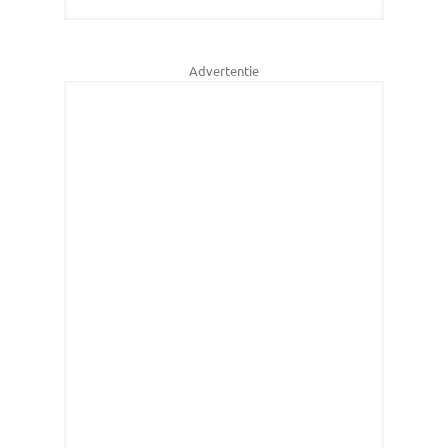
Advertentie