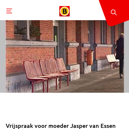
Vrijspraak voor moeder Jasper van Essen