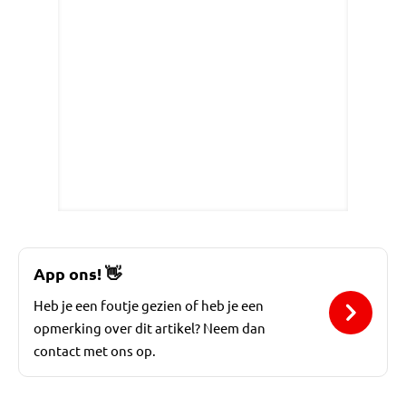
App ons!
👋
Heb je een foutje gezien of heb je een
opmerking over dit artikel? Neem dan
contact met ons op.