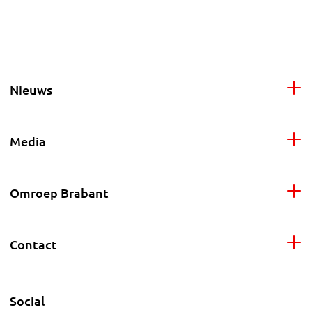
Nieuws
Media
Omroep Brabant
Contact
Social