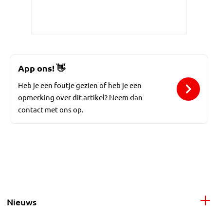
App ons!
👋
Heb je een foutje gezien of heb je een
opmerking over dit artikel? Neem dan
contact met ons op.
Nieuws