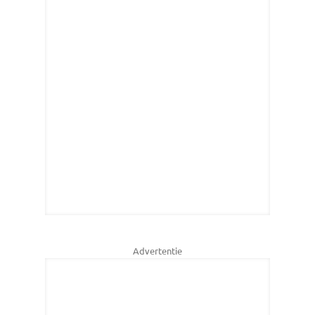
Advertentie