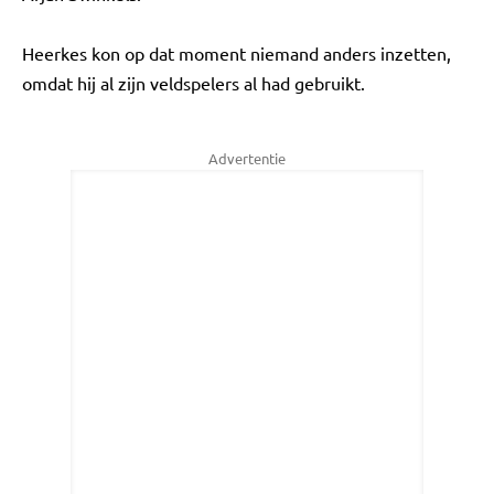
Heerkes kon op dat moment niemand anders inzetten,
omdat hij al zijn veldspelers al had gebruikt.
Advertentie