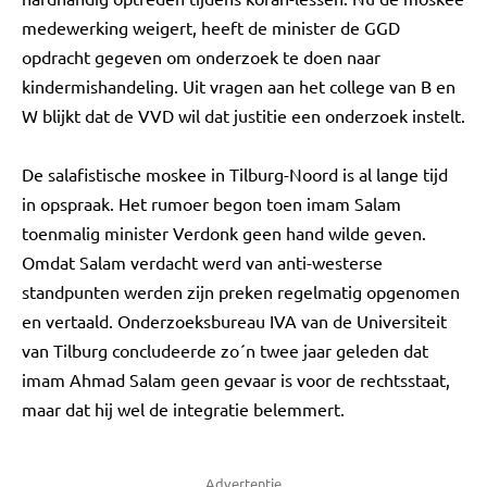
medewerking weigert, heeft de minister de GGD
opdracht gegeven om onderzoek te doen naar
kindermishandeling. Uit vragen aan het college van B en
W blijkt dat de VVD wil dat justitie een onderzoek instelt.
De salafistische moskee in Tilburg-Noord is al lange tijd
in opspraak. Het rumoer begon toen imam Salam
toenmalig minister Verdonk geen hand wilde geven.
Omdat Salam verdacht werd van anti-westerse
standpunten werden zijn preken regelmatig opgenomen
en vertaald. Onderzoeksbureau IVA van de Universiteit
van Tilburg concludeerde zo´n twee jaar geleden dat
imam Ahmad Salam geen gevaar is voor de rechtsstaat,
maar dat hij wel de integratie belemmert.
Advertentie