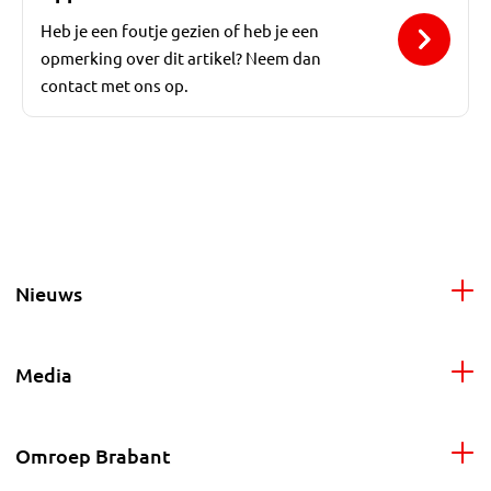
Heb je een foutje gezien of heb je een
opmerking over dit artikel? Neem dan
contact met ons op.
Nieuws
Media
Omroep Brabant