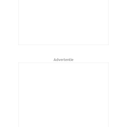
Advertentie