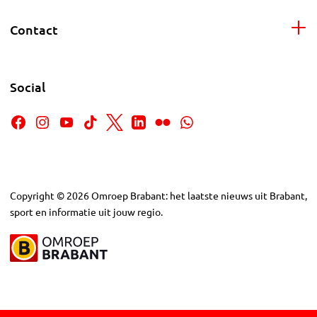
Contact
Social
Copyright
©
2026
Omroep Brabant: het laatste nieuws uit Brabant,
sport en informatie uit jouw regio.