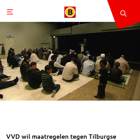
VVD wil maatregelen tegen Tilburgse