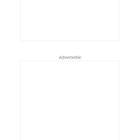
Advertentie