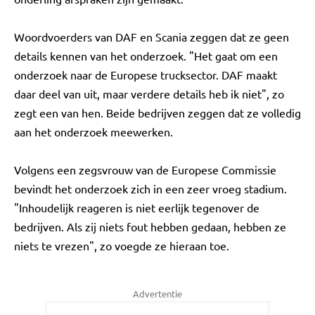
Woordvoerders van DAF en Scania zeggen dat ze geen
details kennen van het onderzoek. "Het gaat om een
onderzoek naar de Europese trucksector. DAF maakt
daar deel van uit, maar verdere details heb ik niet", zo
zegt een van hen. Beide bedrijven zeggen dat ze volledig
aan het onderzoek meewerken.
Volgens een zegsvrouw van de Europese Commissie
bevindt het onderzoek zich in een zeer vroeg stadium.
"Inhoudelijk reageren is niet eerlijk tegenover de
bedrijven. Als zij niets fout hebben gedaan, hebben ze
niets te vrezen", zo voegde ze hieraan toe.
Advertentie