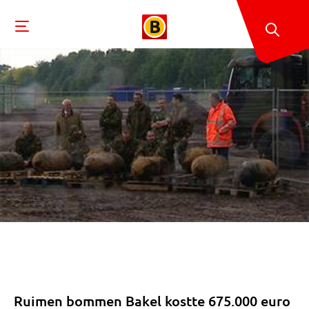
Ruimen bommen Bakel kostte 675.000 euro