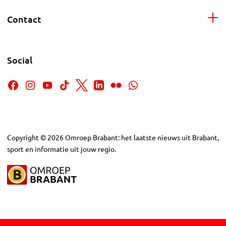
Contact
Social
Copyright
©
2026
Omroep Brabant: het laatste nieuws uit Brabant,
sport en informatie uit jouw regio.