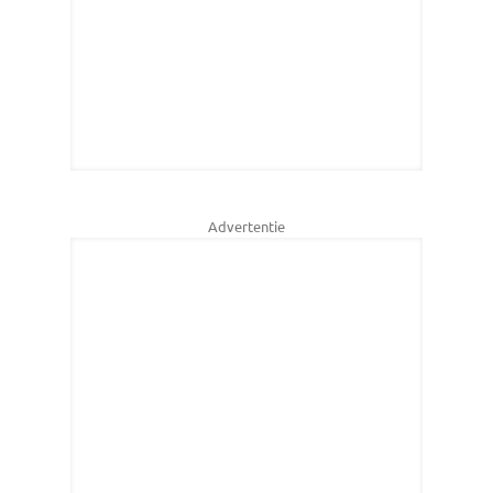
Advertentie