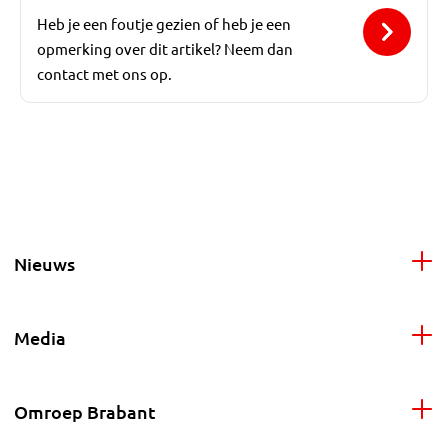
Heb je een foutje gezien of heb je een
opmerking over dit artikel? Neem dan
contact met ons op.
Nieuws
Media
Omroep Brabant