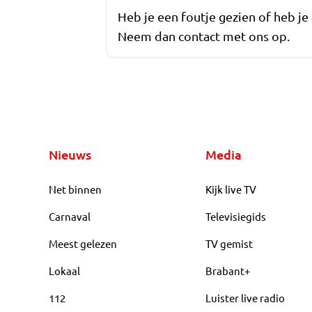
Heb je een foutje gezien of heb je
Neem dan contact met ons op.
Nieuws
Media
Net binnen
Kijk live TV
Carnaval
Televisiegids
Meest gelezen
TV gemist
Lokaal
Brabant+
112
Luister live radio