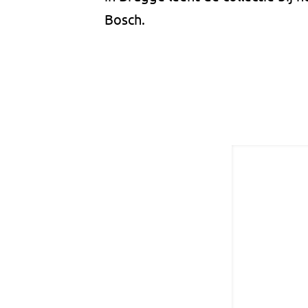
Bosch.