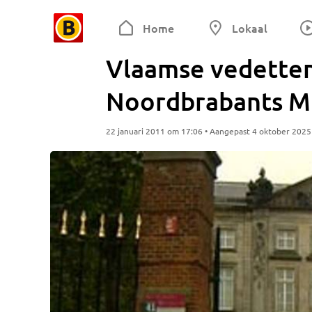
Home
Lokaal
Vlaamse vedetten
Noordbrabants 
22 januari 2011 om 17:06 • Aangepast 4 oktober 202