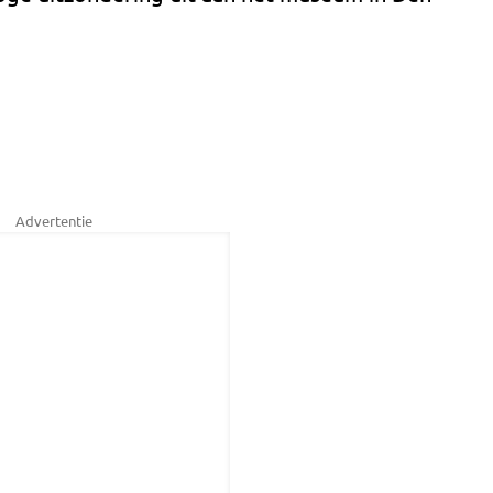
Advertentie