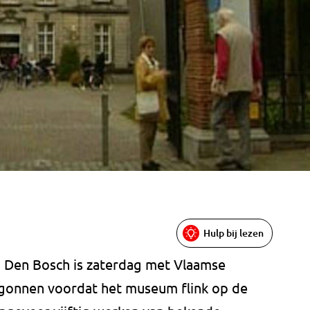
Hulp bij lezen
 Den Bosch is zaterdag met Vlaamse
egonnen voordat het museum flink op de