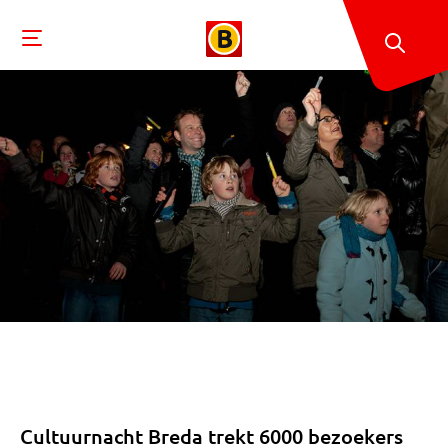
Cultuurnacht Breda trekt 6000 bezoekers