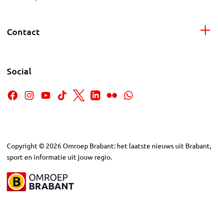
Contact
Social
Copyright
©
2026
Omroep Brabant: het laatste nieuws uit Brabant,
sport en informatie uit jouw regio.