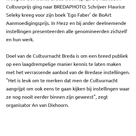
Cultuurprijs ging naar BREDAPHOTO. Schrijver Maurice
Seleky kreeg voor zijn boek 'Ego Faber' de BoArt
Aanmoedigingsprijs. In Mezz en bij ander deelnemende
instellingen presenteerden alle genomineerden zichzelf
en hun werk.
Doel van de Cultuurnacht Breda is om een breed publiek
op een laagdrempelige manier kennis te laten maken
met het verrassende aanbod van de Bredase instellingen.
"Het is leuk om te merken dat men de Cultuurnacht
aangrijpt om ook eens te gaan kijken bij instellingen waar
ze nog nooit eerder binnen zijn geweest", zegt
organisator An van Dixhoorn.