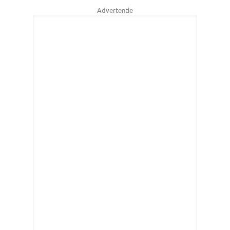
Advertentie