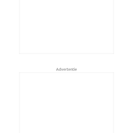
Advertentie